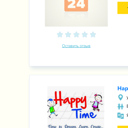
Оставить отзыв
Hap