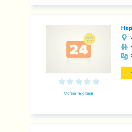
Hap
Оставить отзыв