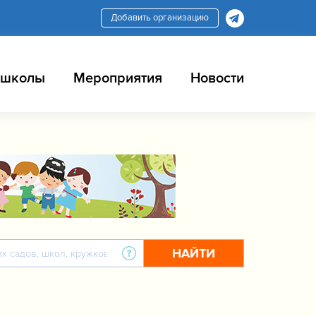
Добавить организацию
 школы
Мероприятия
Новости
НАЙТИ