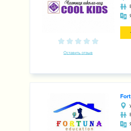
Оставить отзыв
For