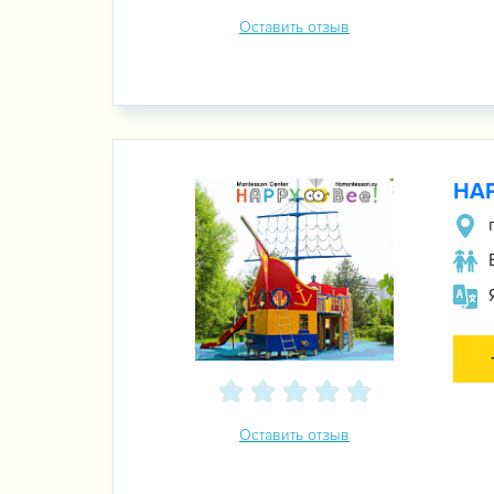
Оставить отзыв
HAP
Оставить отзыв