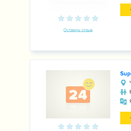
Оставить отзыв
Sup