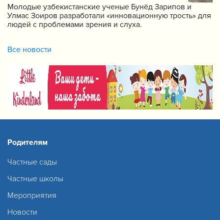
Молодые узбекистанские ученые Бунёд Зарипов и
Улмас Зоиров разработали «инновационную трость» для
людей с проблемами зрения и слуха.
Все новости
Родителям
Частные сады
Частные школы
Мероприятия
Новости