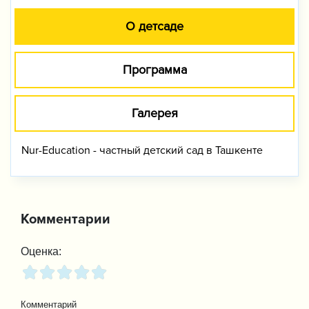
О детсаде
Программа
Галерея
Nur-Education - частный детский сад в Ташкенте
Комментарии
Оценка:
Комментарий