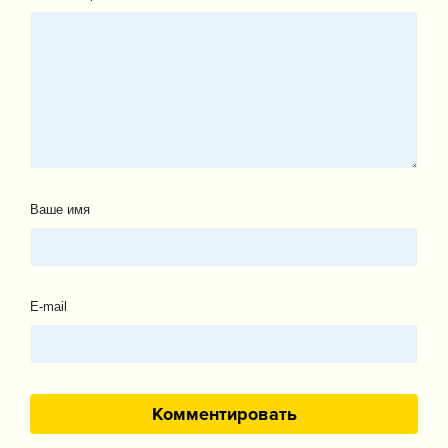
Ваше имя
E-mail