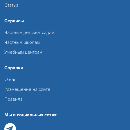
Статьи
Сервисы
Частным детским садам
Частным школам
Учебным центрам
Справки
О нас
Размещение на сайте
Правила
Мы в социальных сетях: