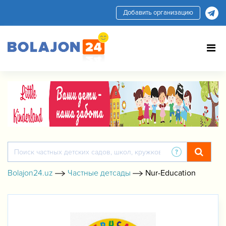
Добавить организацию
Bolajon24.uz
Частные детсады
Nur-Education