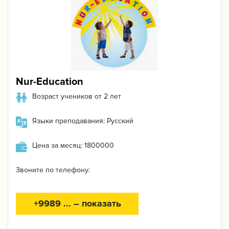
Nur-Education
Возраст учеников от 2 лет
Языки преподавания: Русский
Цена за месяц: 1800000
Звоните по телефону:
+9989 ... – показать