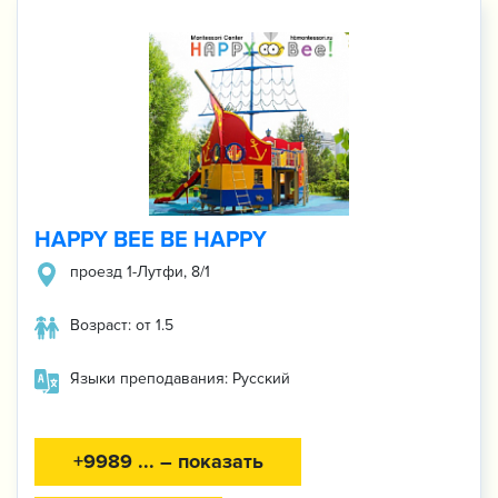
HAPPY BEE BE HAPPY
проезд 1-Лутфи, 8/1
Возраст: от 1.5
Языки преподавания: Русский
+9989 ... – показать