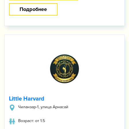
Подробнее
Little Harvard
Чиланзар-1, улица Арнасай
Возраст: от 1.5