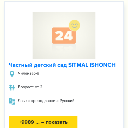
Частный детский сад SITMAL ISHONCH
Чиланзар-8
Возраст: от 2
Языки преподавания: Русский
+9989 ... – показать