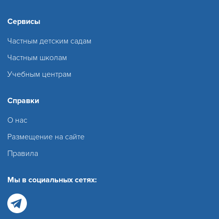
Сервисы
Частным детским садам
Частным школам
Учебным центрам
Справки
О нас
Размещение на сайте
Правила
Мы в социальных сетях: