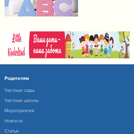
Родителям
Частные сады
Частные школы
Мероприятия
Новости
Статьи