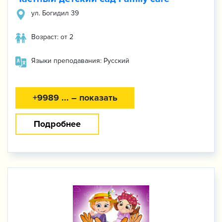
ул. Богидил 39
Возраст: от 2
Языки преподавания: Русский
+9989 ... – показать
Подробнее