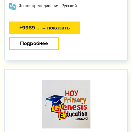
Языки преподавания: Русский
+9989 ... – показать
Подробнее