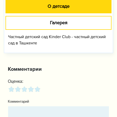
О детсаде
Галерея
Частный детский сад Kinder Club - частный детский
сад в Ташкенте
Комментарии
Оценка:
Комментарий