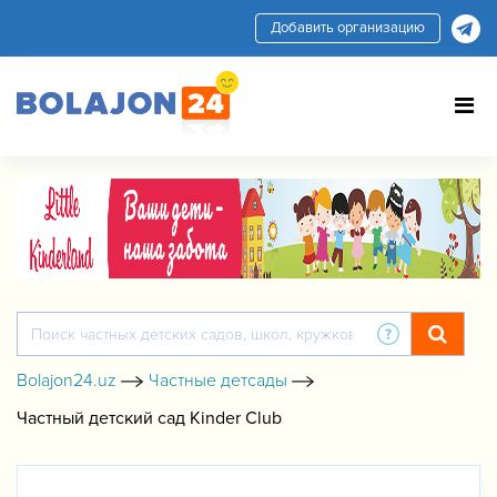
Добавить организацию
Bolajon24.uz
Частные детсады
Частный детский сад Kinder Club