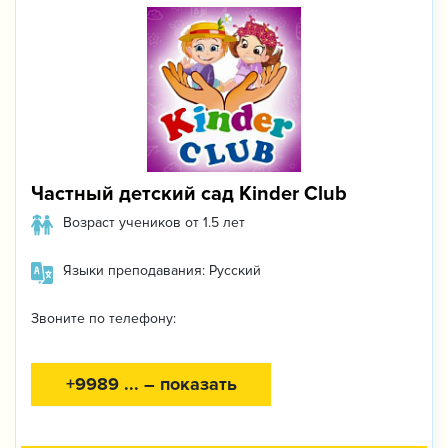
Частный детский сад Kinder Club
Возраст учеников от 1.5 лет
Языки преподавания: Русский
Звоните по телефону:
+9989 ... – показать