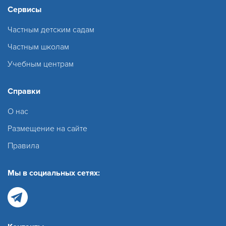
Сервисы
Частным детским садам
Частным школам
Учебным центрам
Справки
О нас
Размещение на сайте
Правила
Мы в социальных сетях: