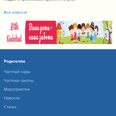
Все новости
Родителям
Частные сады
Частные школы
Мероприятия
Новости
Статьи