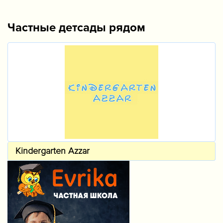
Частные детсады рядом
Kindergarten Azzar