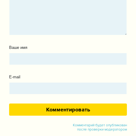
Ваше имя
E-mail
Комментарий будет опубликован
после проверки модератором