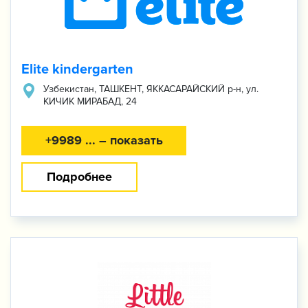
Elite kindergarten
Узбекистан, ТАШКЕНТ, ЯККАСАРАЙСКИЙ р-н, ул.
КИЧИК МИРАБАД, 24
+9989 ... – показать
Подробнее