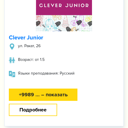
Clever Junior
ул. Ракат, 26
Возраст: от 1.5
Языки преподавания: Русский
+9989 ... – показать
Подробнее