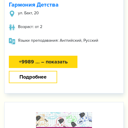
Гармония Детства
ул. ​Бахт, 20
Возраст: от 2
Языки преподавания: Английский, Русский
+9989 ... – показать
Подробнее