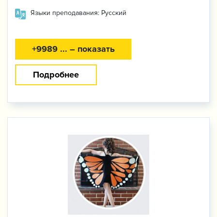
Языки преподавания: Русский
+9989 ... – показать
Подробнее