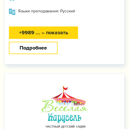
Языки преподавания: Русский
+9989 ... – показать
Подробнее