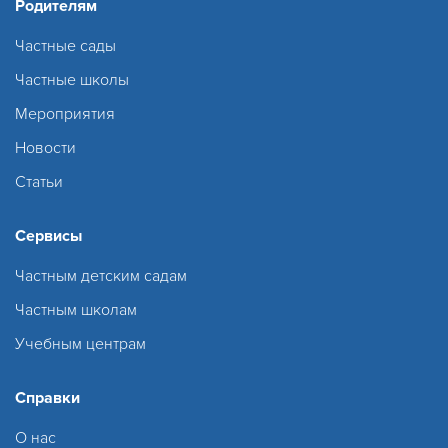
Родителям
Частные сады
Частные школы
Мероприятия
Новости
Статьи
Сервисы
Частным детским садам
Частным школам
Учебным центрам
Справки
О нас