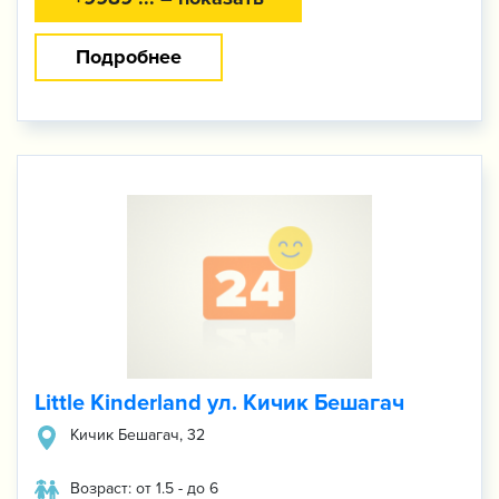
Подробнее
Little Kinderland ул. Кичик Бешагач
Кичик Бешагач, 32
Возраст: от 1.5 - до 6