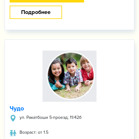
Подробнее
Чудо
ул. Ракатбоши 5-проезд, 11/42б
Возраст: от 1.5