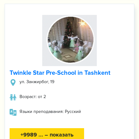
Twinkle Star Pre-School in Tashkent
ул. Занжирбог, 19
Возраст: от 2
Языки преподавания: Русский
+9989 ... – показать