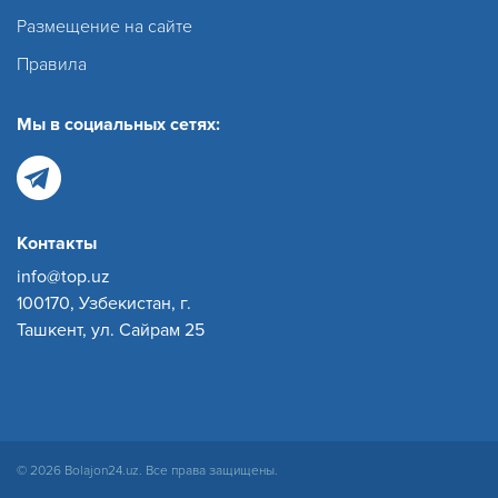
Размещение на сайте
Правила
Мы в социальных сетях:
Контакты
info@top.uz
100170, Узбекистан, г.
Ташкент, ул. Сайрам 25
© 2026 Bolajon24.uz. Все права защищены.