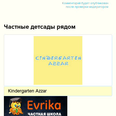
Комментарий будет опубликован
после проверки модератором
Частные детсады рядом
Kindergarten Azzar