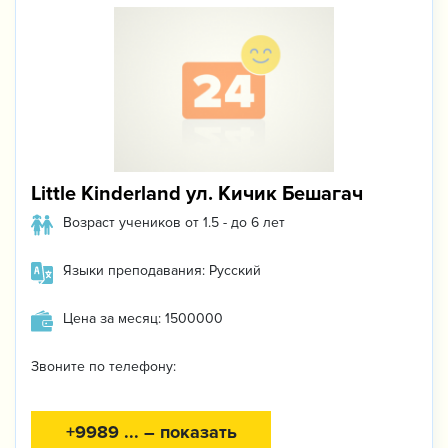
Little Kinderland ул. Кичик Бешагач
Возраст учеников от 1.5 - до 6 лет
Языки преподавания: Русский
Цена за месяц: 1500000
Звоните по телефону:
+9989 ... – показать