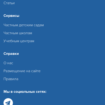
Статьи
Сервисы
Частным детским садам
Частным школам
Учебным центрам
Справки
О нас
Размещение на сайте
Правила
Мы в социальных сетях: