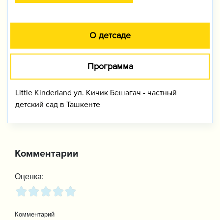
О детсаде
Программа
Little Kinderland ул. Кичик Бешагач - частный
детский сад в Ташкенте
Комментарии
Оценка:
Комментарий