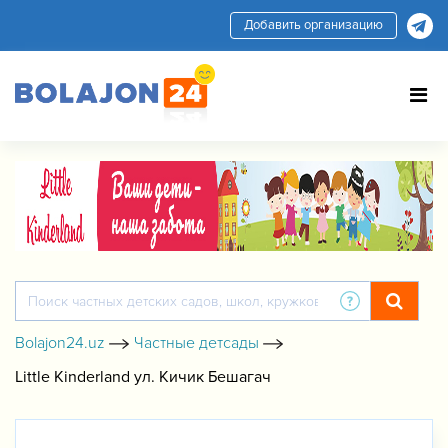
Добавить организацию
Bolajon24.uz
Частные детсады
Little Kinderland ул. Кичик Бешагач