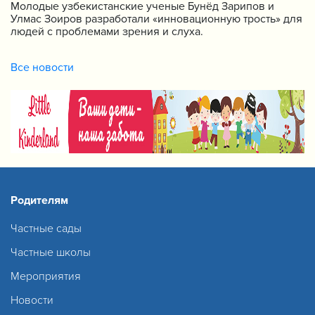
Молодые узбекистанские ученые Бунёд Зарипов и
Улмас Зоиров разработали «инновационную трость» для
людей с проблемами зрения и слуха.
Все новости
Родителям
Частные сады
Частные школы
Мероприятия
Новости