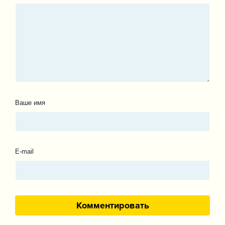
Ваше имя
E-mail