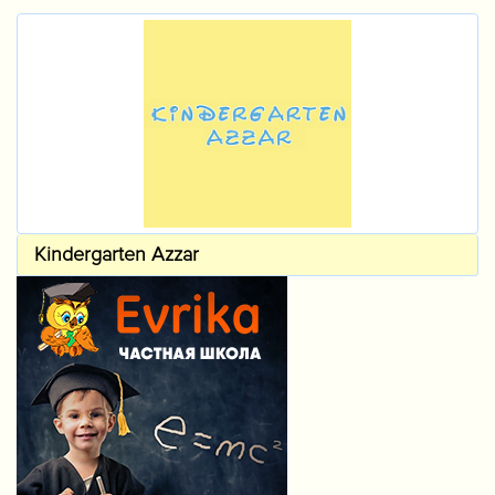
Kindergarten Azzar