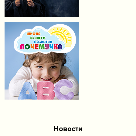
Новости