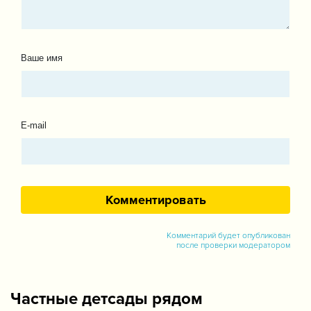
Ваше имя
E-mail
Комментарий будет опубликован
после проверки модератором
Частные детсады рядом