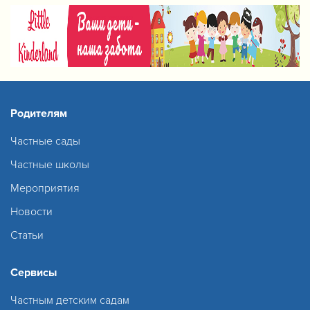
Родителям
Частные сады
Частные школы
Мероприятия
Новости
Статьи
Сервисы
Частным детским садам