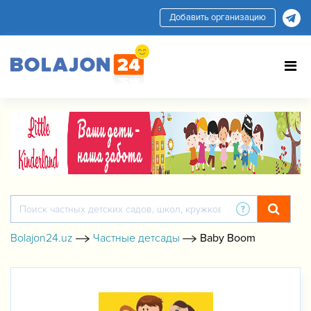
Добавить организацию
Bolajon24.uz
Частные детсады
Baby Boom