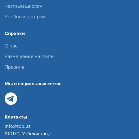
Частным школам
Учебным центрам
Справки
О нас
Размещение на сайте
Правила
Мы в социальных сетях:
Контакты
info@top.uz
100170, Узбекистан, г.