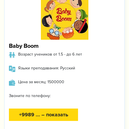
Baby Boom
Возраст учеников от 1.5 - до 6 лет
Языки преподавания: Русский
Цена за месяц: 1500000
Звоните по телефону:
+9989 ... – показать