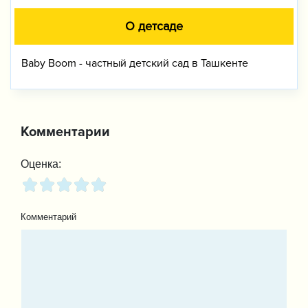
О детсаде
Baby Boom - частный детский сад в Ташкенте
Комментарии
Оценка:
Комментарий