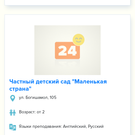
Частный детский сад "Маленькая
страна"
ул. Богишамол, 105
Возраст: от 2
Языки преподавания: Английский, Русский