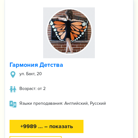
Гармония Детства
ул. ​Бахт, 20
Возраст: от 2
Языки преподавания: Английский, Русский
+9989 ... – показать