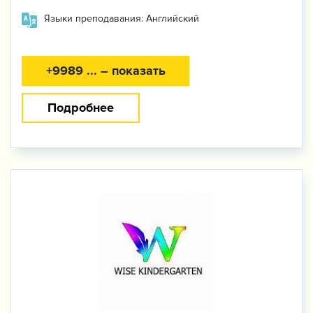
Языки преподавания: Английский
+9989 ... – показать
Подробнее