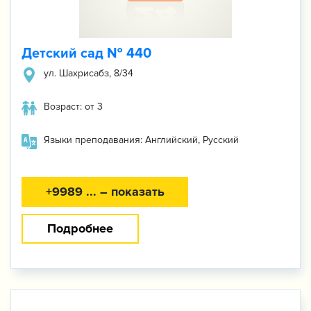
Детский сад № 440
ул. Шахрисабз, 8/34
Возраст: от 3
Языки преподавания: Английский, Русский
+9989 ... – показать
Подробнее