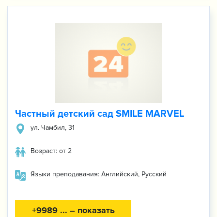
Частный детский сад SMILE MARVEL
ул. Чамбил, 31
Возраст: от 2
Языки преподавания: Английский, Русский
+9989 ... – показать