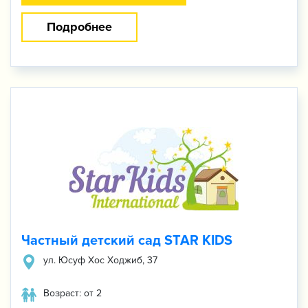
Подробнее
Частный детский сад STAR KIDS
ул. Юсуф Хос Ходжиб, 37
Возраст: от 2