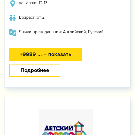
ул. Иззат, 12-13
Возраст: от 2
Языки преподавания: Английский, Русский
+9989 ... – показать
Подробнее