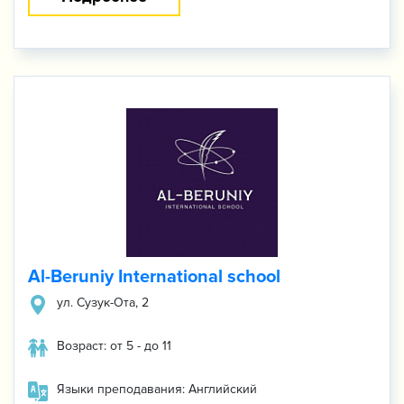
Al-Beruniy International school
ул. Сузук-Ота, 2
Возраст: от 5 - до 11
Языки преподавания: Английский