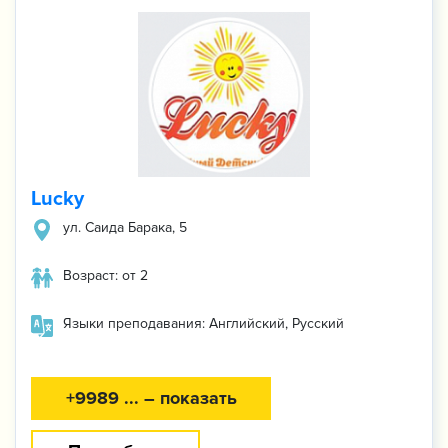
Lucky
ул. Саида Барака, 5
Возраст: от 2
Языки преподавания: Английский, Русский
+9989 ... – показать