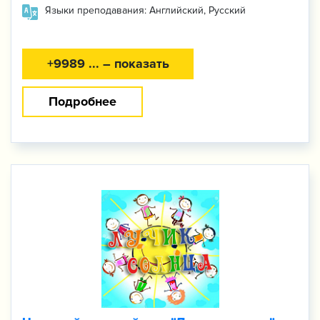
Языки преподавания: Английский, Русский
+9989 ... – показать
Подробнее