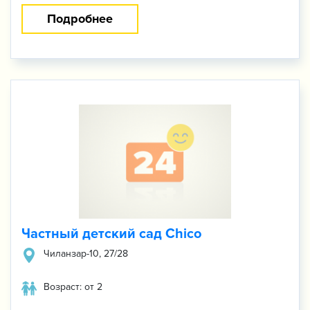
Подробнее
Частный детский сад Chico
Чиланзар-10, 27/28
Возраст: от 2