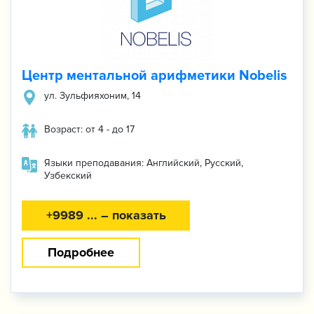
Центр ментальной арифметики Nobelis
ул. Зульфияхоним, 14
Возраст: от 4 - до 17
Языки преподавания: Английский, Русский,
Узбекский
+9989 ... – показать
Подробнее