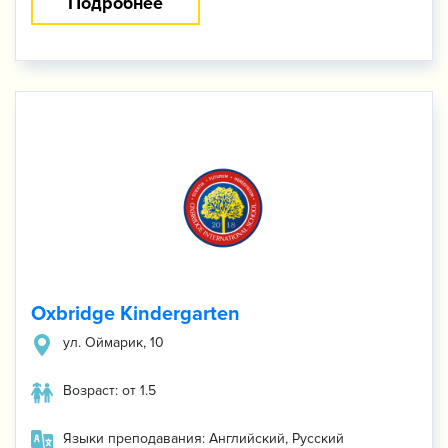
Подробнее
Oxbridge Kindergarten
ул. Оймарик, 10
Возраст: от 1.5
Языки преподавания: Английский, Русский