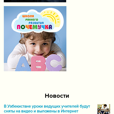
Новости
В Узбекистане уроки ведущих учителей будут
сняты на видео и выложены в Интернет