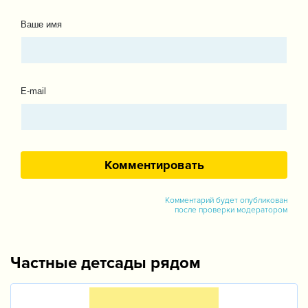
Ваше имя
E-mail
Комментарий будет опубликован
после проверки модератором
Частные детсады рядом