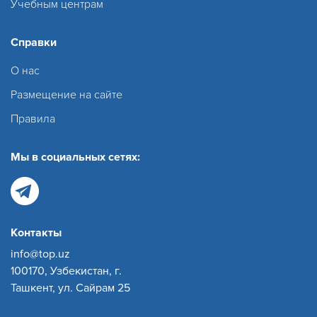
Учебным центрам
Справки
О нас
Размещение на сайте
Правила
Мы в социальных сетях:
Контакты
info@top.uz
100170, Узбекистан, г.
Ташкент, ул. Сайрам 25