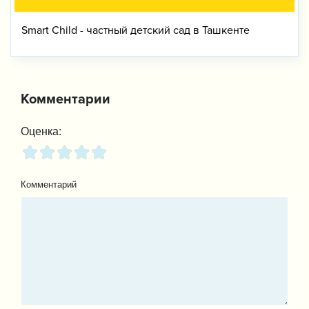
Smart Child - частный детский сад в Ташкенте
Комментарии
Оценка:
Комментарий