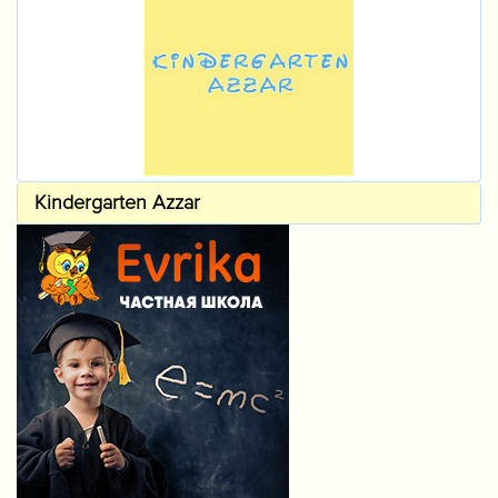
Kindergarten Azzar