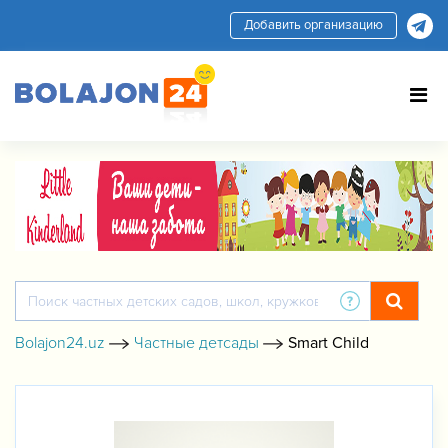
Добавить организацию
Bolajon24.uz
Частные детсады
Smart Child