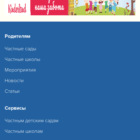
Родителям
Частные сады
Частные школы
Мероприятия
Новости
Статьи
Сервисы
Частным детским садам
Частным школам