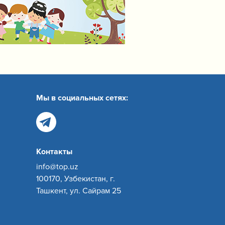
Мы в социальных сетях:
Контакты
info@top.uz
100170, Узбекистан, г.
Ташкент, ул. Сайрам 25