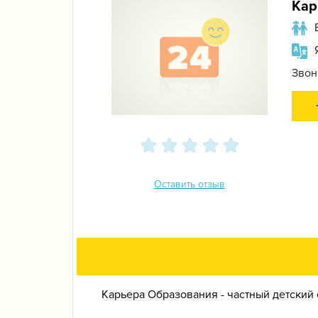
Кар
Звон
Оставить отзыв
Карьера Образования - частный детский 