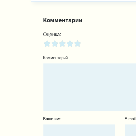
Комментарии
Оценка:
Комментарий
Ваше имя
E-mail