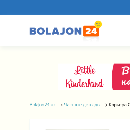
Bolajon24.uz
Частные детсады
Карьера 