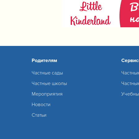
Родителям
Серви
Частные сады
Частны
Частные школы
Частны
Мероприятия
Учебны
Новости
Статьи