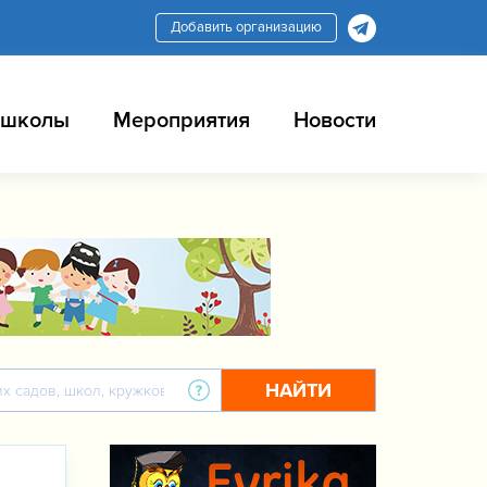
Добавить организацию
 школы
Мероприятия
Новости
НАЙТИ