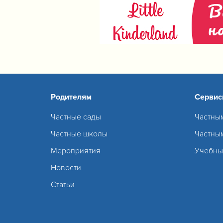
Родителям
Серви
Частные сады
Частны
Частные школы
Частны
Мероприятия
Учебны
Новости
Статьи