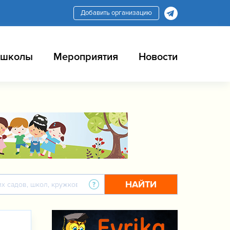
Добавить организацию
 школы
Мероприятия
Новости
НАЙТИ