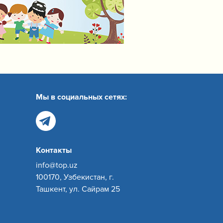
Мы в социальных сетях:
Контакты
info@top.uz
100170, Узбекистан, г.
Ташкент, ул. Сайрам 25