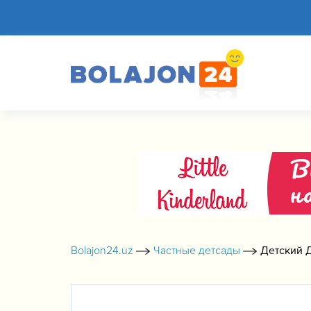
Bolajon24.uz
Частные детсады
Детский 