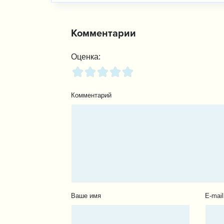
Комментарии
Оценка:
Комментарий
Ваше имя
E-mail