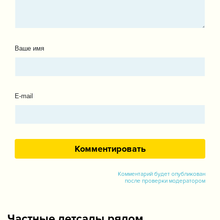
Ваше имя
E-mail
Комментарий будет опубликован
после проверки модератором
Частные детсады рядом