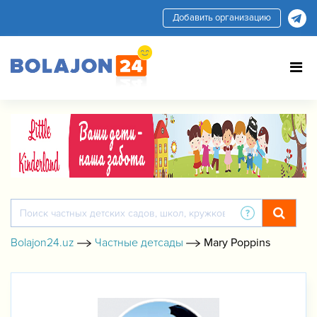
Добавить организацию
Bolajon24.uz
Частные детсады
Mary Poppins