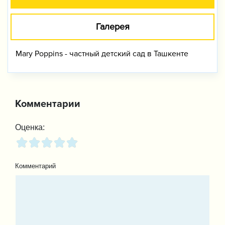
Галерея
Mary Poppins - частный детский сад в Ташкенте
Комментарии
Оценка:
Комментарий