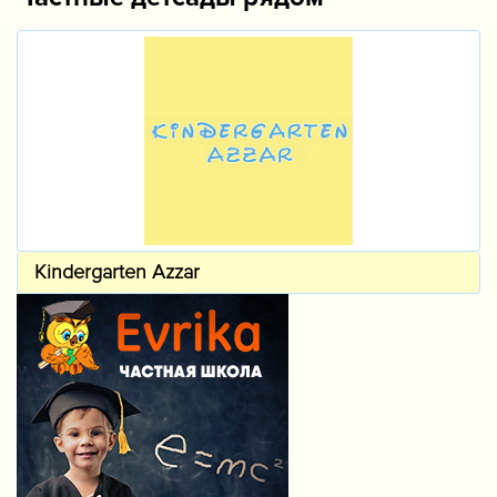
Kindergarten Azzar