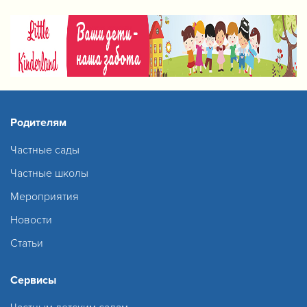
Родителям
Частные сады
Частные школы
Мероприятия
Новости
Статьи
Сервисы