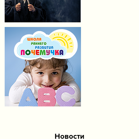
Новости