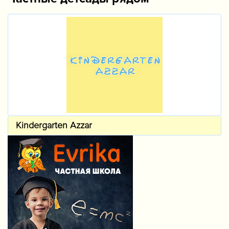
Kindergarten Azzar