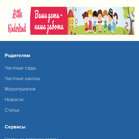
Родителям
Частные сады
Частные школы
Мероприятия
Новости
Статьи
Сервисы