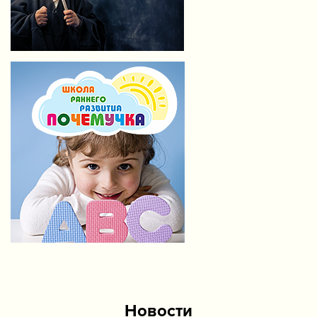
Новости