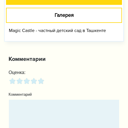
Галерея
Magic Castle - частный детский сад в Ташкенте
Комментарии
Оценка:
Комментарий