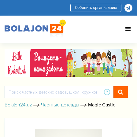
Добавить организацию
Bolajon24.uz
Частные детсады
Magic Castle