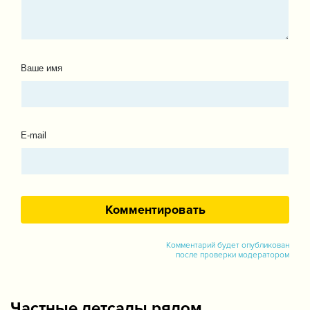
Ваше имя
E-mail
Комментарий будет опубликован
после проверки модератором
Частные детсады рядом