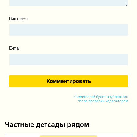
Ваше имя
E-mail
Комментарий будет опубликован
после проверки модератором
Частные детсады рядом