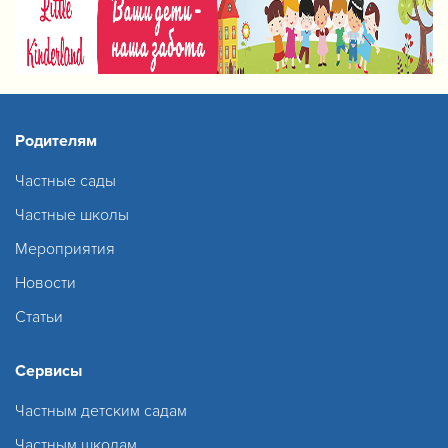
Родителям
Частные сады
Частные школы
Мероприятия
Новости
Статьи
Сервисы
Частным детским садам
Частным школам