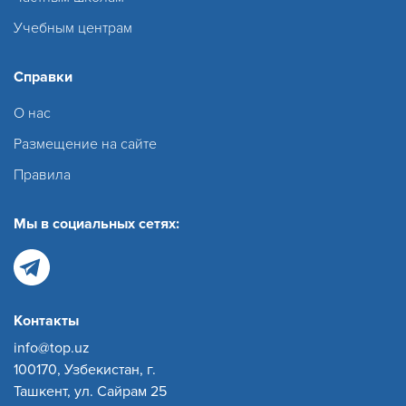
Учебным центрам
Справки
О нас
Размещение на сайте
Правила
Мы в социальных сетях:
Контакты
info@top.uz
100170, Узбекистан, г.
Ташкент, ул. Сайрам 25