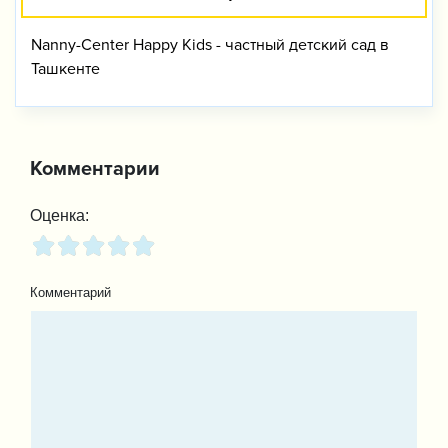
Nanny-Center Happy Kids - частный детский сад в
Ташкенте
Комментарии
Оценка:
Комментарий