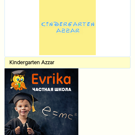
Kindergarten Azzar