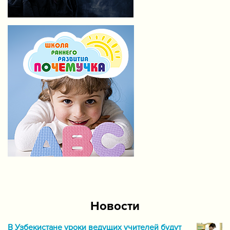
Новости
В Узбекистане уроки ведущих учителей будут