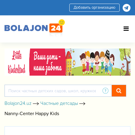
Добавить организацию
Bolajon24.uz
Частные детсады
Nanny-Center Happy Kids