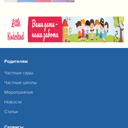
Родителям
Частные сады
Частные школы
Мероприятия
Новости
Статьи
Сервисы