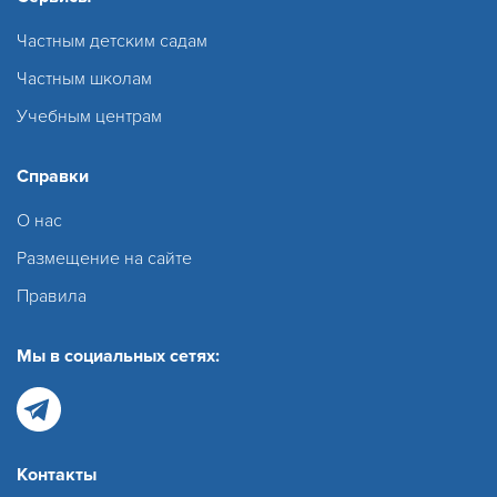
Частным детским садам
Частным школам
Учебным центрам
Справки
О нас
Размещение на сайте
Правила
Мы в социальных сетях:
Контакты