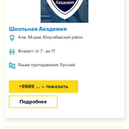
Школьная Академия
4-кв. 84-дом, Юнусабадский район
Возраст: от 7 - до 17
Языки преподавания: Русский
+9989 ... – показать
Подробнее