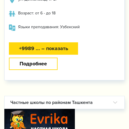
Возраст: от 6 - до 18
Языки преподавания: Узбекский
+9989 ... – показать
Подробнее
Частные школы по районам Ташкента