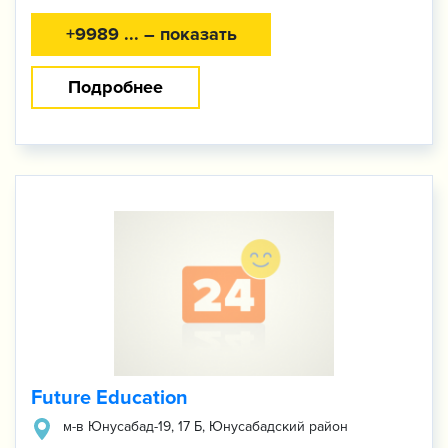
+9989 ... – показать
Подробнее
Future Education
м-в Юнусабад-19, 17 Б, Юнусабадский район