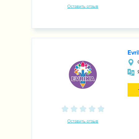
Оставить отзыв
Evr
Оставить отзыв