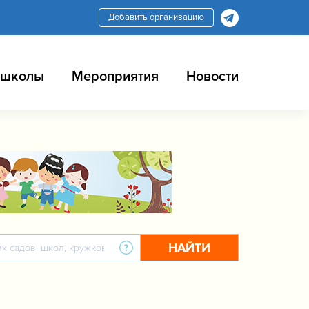
Добавить организацию
 школы
Мероприятия
Новости
НАЙТИ