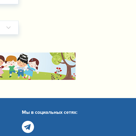
Мы в социальных сетях: