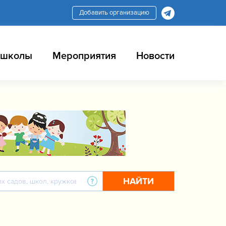
Добавить организацию
 школы
Мероприятия
Новости
НАЙТИ