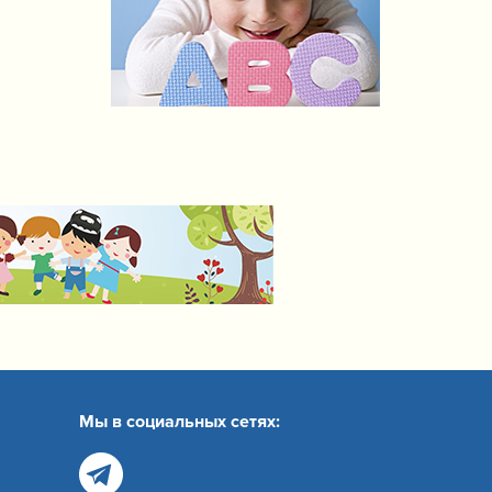
Мы в социальных сетях: