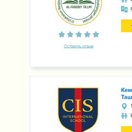
Оставить отзыв
Кем
Таш