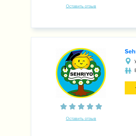
Оставить отзыв
Seh
Оставить отзыв