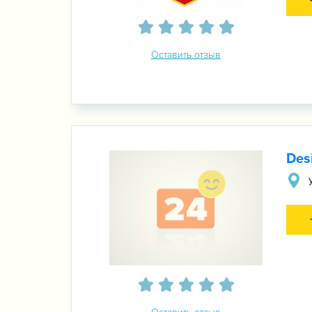
Оставить отзыв
Des