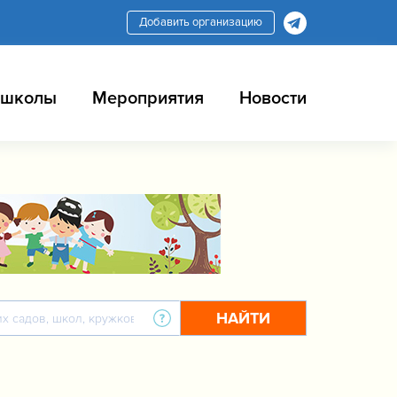
Добавить организацию
 школы
Мероприятия
Новости
НАЙТИ