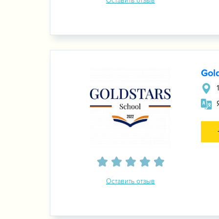
Оставить отзыв
Gol
Оставить отзыв