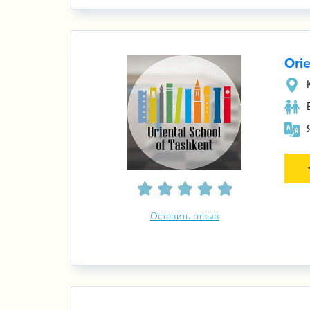
Orie
Оставить отзыв