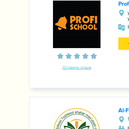
Prof
Оставить отзыв
Al-F