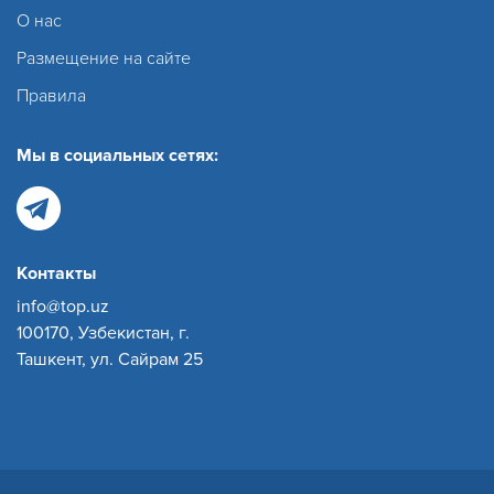
О нас
Размещение на сайте
Правила
Мы в социальных сетях:
Контакты
info@top.uz
100170, Узбекистан, г.
Ташкент, ул. Сайрам 25