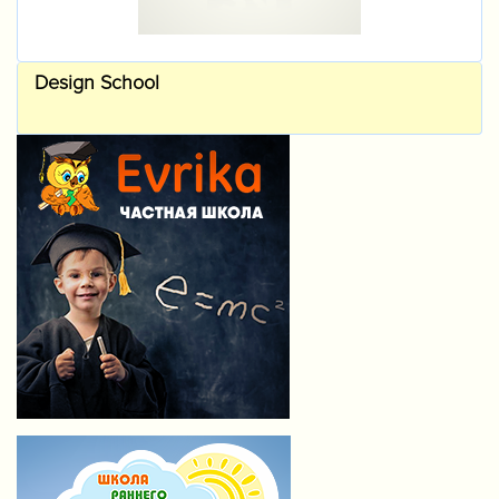
Design School