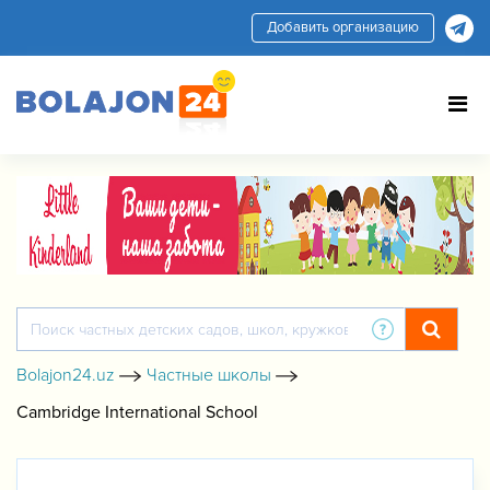
Добавить организацию
Bolajon24.uz
Частные школы
Cambridge International School