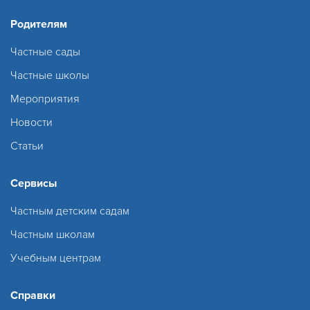
Родителям
Частные сады
Частные школы
Мероприятия
Новости
Статьи
Сервисы
Частным детским садам
Частным школам
Учебным центрам
Справки