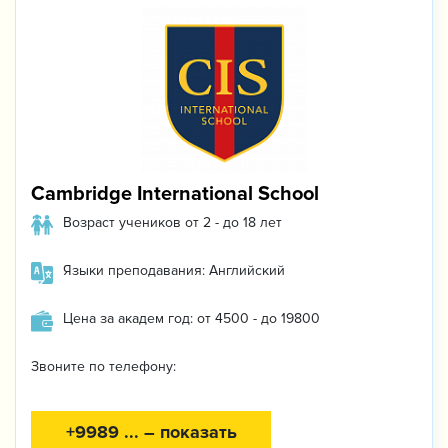
Cambridge International School
Возраст учеников от 2 - до 18 лет
Языки преподавания: Английский
Цена за академ год: от 4500 - до 19800
Звоните по телефону:
+9989 ... – показать