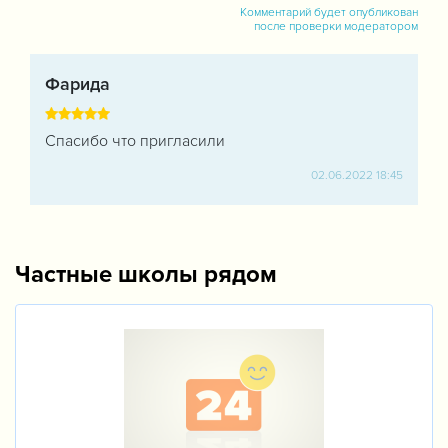
Комментарий будет опубликован
после проверки модератором
Фарида
Спасибо что пригласили
02.06.2022 18:45
Частные школы рядом