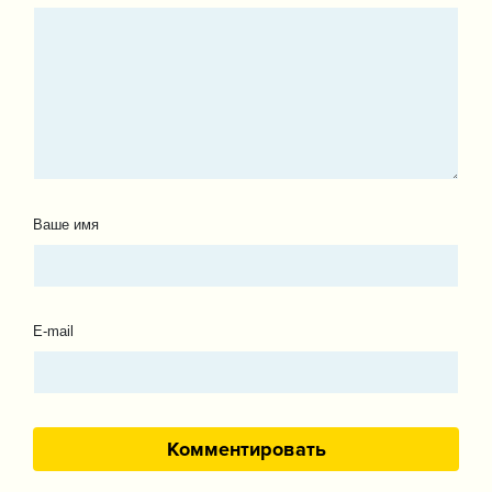
Ваше имя
E-mail