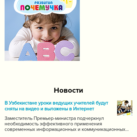
Новости
В Узбекистане уроки ведущих учителей будут
сняты на видео и выложены в Интернет
Заместитель Премьер-министра подчеркнул
необходимость эффективного применения
современных информационных и коммуникационных
технологий в данной области. Он поручил создать