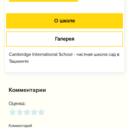
О школе
Галерея
Cambridge International School - частная школа сад в
Ташкенте
Комментарии
Оценка:
Комментарий