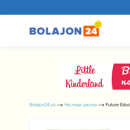
Bolajon24.uz
Частные школы
Future Educ