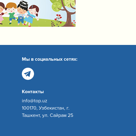
Мы в социальных сетях:
Контакты
info@top.uz
100170, Узбекистан, г.
Ташкент, ул. Сайрам 25