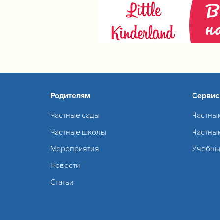
Родителям
Серви
Частные сады
Частны
Частные школы
Частны
Мероприятия
Учебны
Новости
Статьи