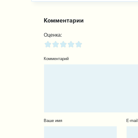
Комментарии
Оценка:
Комментарий
Ваше имя
E-mail