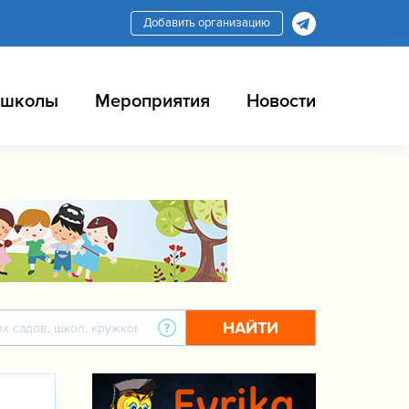
Добавить организацию
 школы
Мероприятия
Новости
НАЙТИ