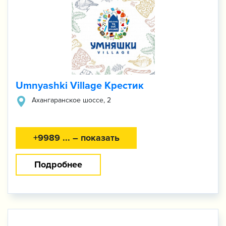
Umnyashki Village Крестик
Ахангаранское шоссе, 2
+9989 ... – показать
Подробнее