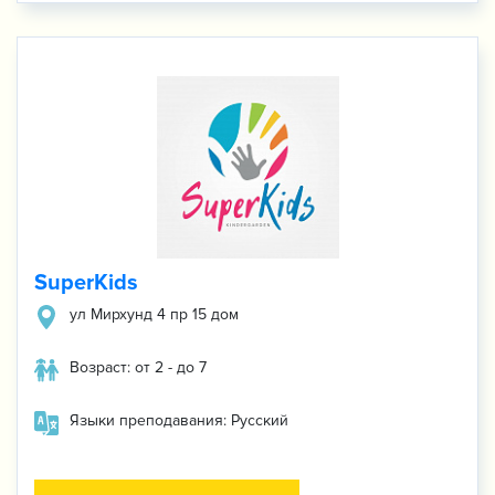
SuperKids
ул Мирхунд 4 пр 15 дом
Возраст: от 2 - до 7
Языки преподавания: Русский