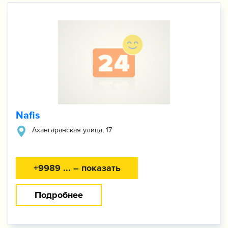
Nafis
Ахангаранская улица, 17
+9989 ... – показать
Подробнее