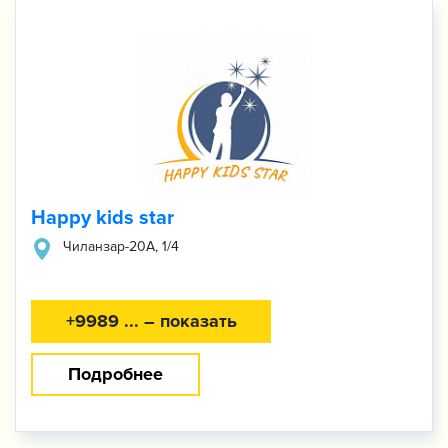
Happy kids star
Чиланзар-20А, 1/4
+9989 ... – показать
Подробнее