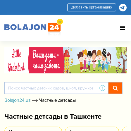
Добавить организацию
Bolajon24.uz
Частные детсады
Частные детсады в Ташкенте