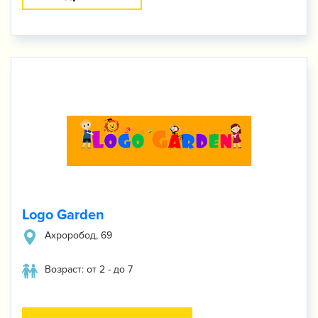
Logo Garden
​Ахроробод, 69
Возраст: от 2 - до 7