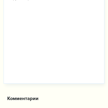
Комментарии