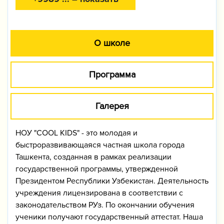
О школе
Программа
Галерея
НОУ "COOL KIDS" - это молодая и
быстроразвивающаяся частная школа города
Ташкента, созданная в рамках реализации
государственной программы, утвержденной
Президентом Республики Узбекистан. Деятельность
учреждения лицензирована в соответствии с
законодательством РУз. По окончании обучения
ученики получают государственный аттестат. Наша