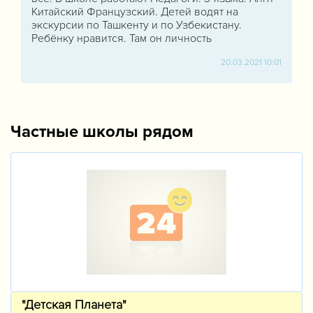
Китайский Французский. Детей водят на
экскурсии по Ташкенту и по Узбекистану.
Ребёнку нравится. Там он личность
20.03.2021 10:01
Частные школы рядом
"Детская Планета"