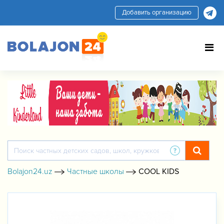
Добавить организацию
Bolajon24.uz
Частные школы
COOL KIDS