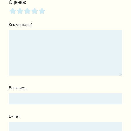
Оценка:
Комментарий
Ваше имя
E-mail