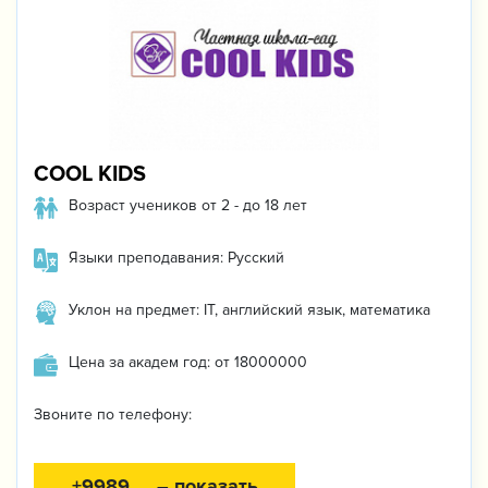
COOL KIDS
Возраст учеников от 2 - до 18 лет
Языки преподавания: Русский
Уклон на предмет: IT, английский язык, математика
Цена за академ год: от 18000000
Звоните по телефону:
+9989 ... – показать