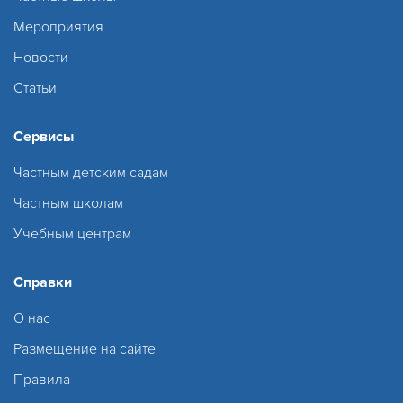
Мероприятия
Новости
Статьи
Сервисы
Частным детским садам
Частным школам
Учебным центрам
Справки
О нас
Размещение на сайте
Правила