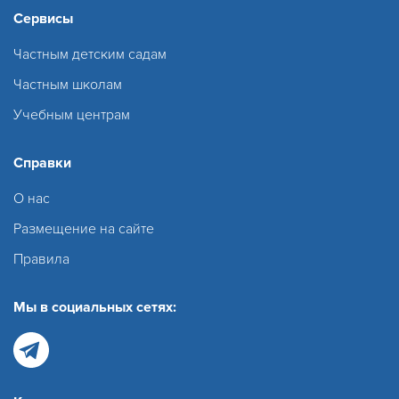
Сервисы
Частным детским садам
Частным школам
Учебным центрам
Справки
О нас
Размещение на сайте
Правила
Мы в социальных сетях: