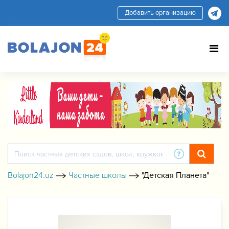
Добавить организацию
Bolajon24.uz
Частные школы
"Детская Планета"