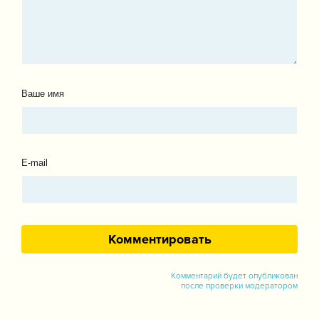
Ваше имя
E-mail
Комментарий будет опубликован
после проверки модератором