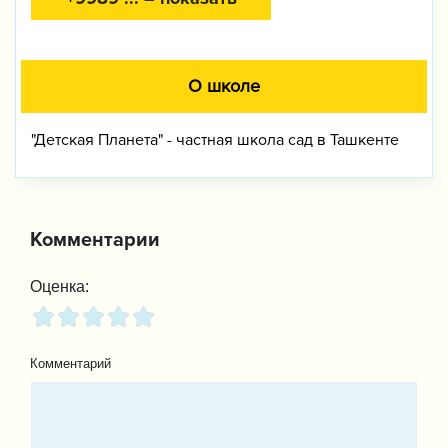
О школе
"Детская Планета" - частная школа сад в Ташкенте
Комментарии
Оценка:
Комментарий