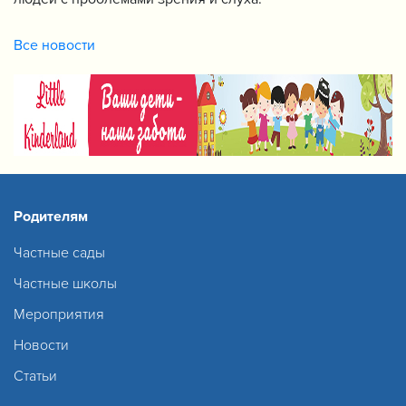
Все новости
Родителям
Частные сады
Частные школы
Мероприятия
Новости
Статьи