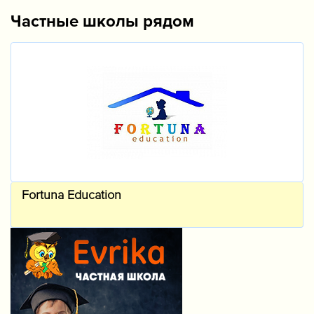
Частные школы рядом
Fortuna Education