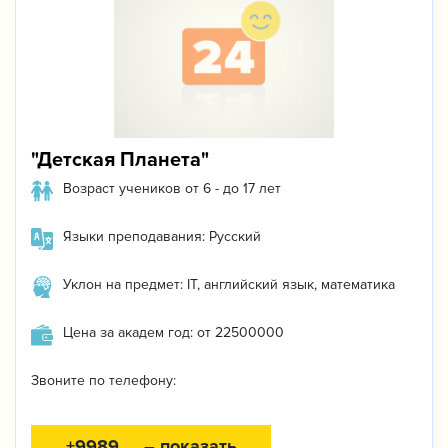
"Детская Планета"
Возраст учеников от 6 - до 17 лет
Языки преподавания: Русский
Уклон на предмет: IT, английский язык, математика
Цена за академ год: от 22500000
Звоните по телефону:
+9989 ... – показать