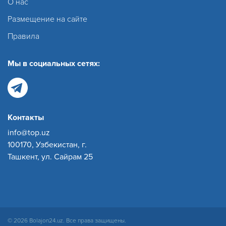
О нас
Размещение на сайте
Правила
Мы в социальных сетях:
Контакты
info@top.uz
100170, Узбекистан, г.
Ташкент, ул. Сайрам 25
© 2026 Bolajon24.uz. Все права защищены.