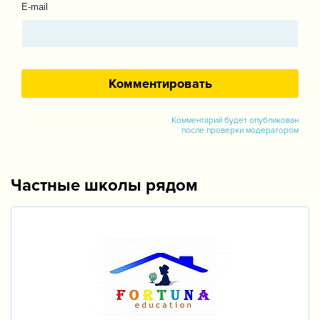
E-mail
Комментарий будет опубликован
после проверки модератором
Частные школы рядом