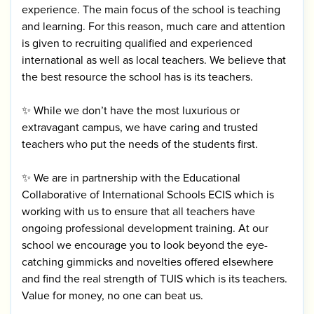
experience. The main focus of the school is teaching
and learning. For this reason, much care and attention
is given to recruiting qualified and experienced
international as well as local teachers. We believe that
the best resource the school has is its teachers.
✨ While we don’t have the most luxurious or
extravagant campus, we have caring and trusted
teachers who put the needs of the students first.
✨ We are in partnership with the Educational
Collaborative of International Schools ECIS which is
working with us to ensure that all teachers have
ongoing professional development training. At our
school we encourage you to look beyond the eye-
catching gimmicks and novelties offered elsewhere
and find the real strength of TUIS which is its teachers.
Value for money, no one can beat us.