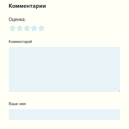
Комментарии
Оценка:
Комментарий
Ваше имя