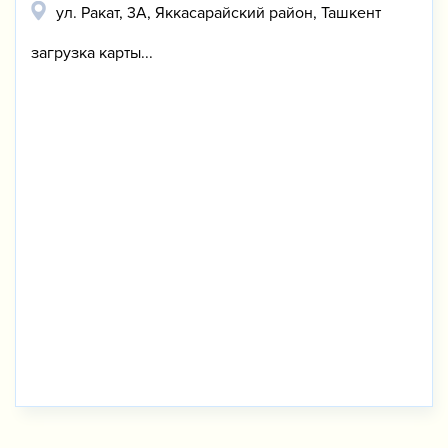
ул. Ракат, 3А, Яккасарайский район, Ташкент
загрузка карты...