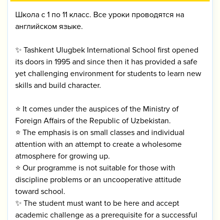
Школа с 1 по 11 класс. Все уроки проводятся на
английском языке.
✨ Tashkent Ulugbek International School first opened
its doors in 1995 and since then it has provided a safe
yet challenging environment for students to learn new
skills and build character.
⭐️ It comes under the auspices of the Ministry of
Foreign Affairs of the Republic of Uzbekistan.
⭐️ The emphasis is on small classes and individual
attention with an attempt to create a wholesome
atmosphere for growing up.
⭐️ Our programme is not suitable for those with
discipline problems or an uncooperative attitude
toward school.
✨ The student must want to be here and accept
academic challenge as a prerequisite for a successful