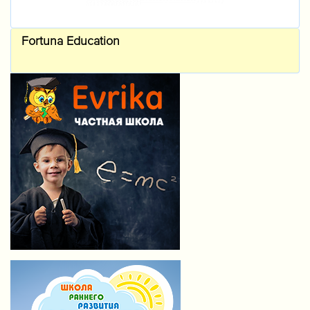
Fortuna Education