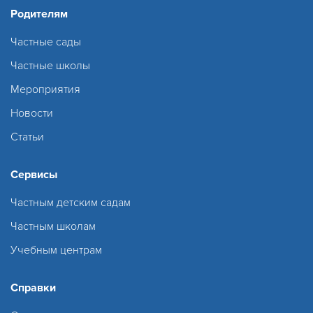
Родителям
Частные сады
Частные школы
Мероприятия
Новости
Статьи
Сервисы
Частным детским садам
Частным школам
Учебным центрам
Справки