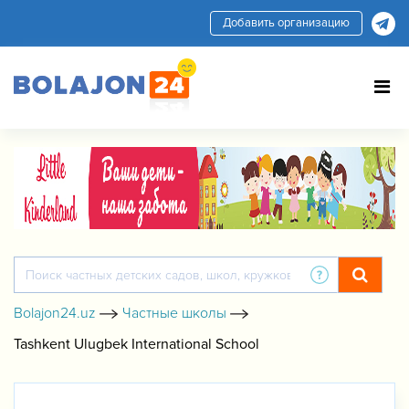
Добавить организацию
Bolajon24.uz
Частные школы
Tashkent Ulugbek International School