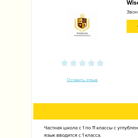
Wis
Звон
Оставить отзыв
Частная школа с 1 по 11 классы с углубл
язык вводится с 1 класса.