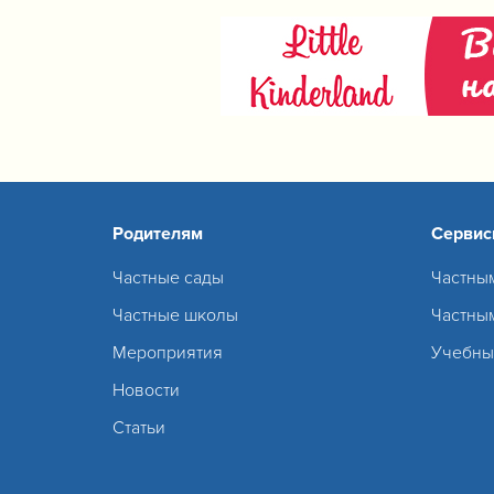
Родителям
Серви
Частные сады
Частны
Частные школы
Частны
Мероприятия
Учебны
Новости
Статьи