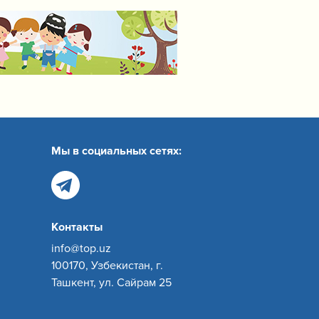
Мы в социальных сетях:
Контакты
info@top.uz
100170, Узбекистан, г.
Ташкент, ул. Сайрам 25