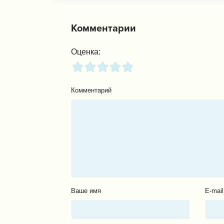
Комментарии
Оценка:
Комментарий
Ваше имя
E-mail