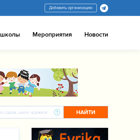
Добавить организацию
 школы
Мероприятия
Новости
НАЙТИ