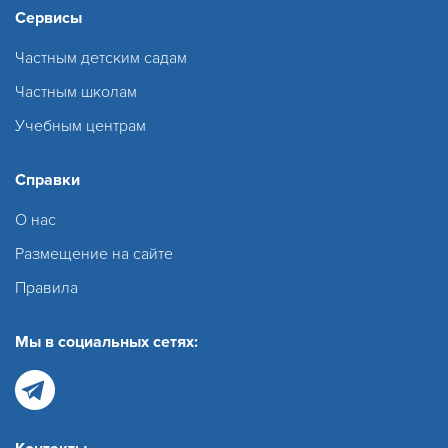
Сервисы
Частным детским садам
Частным школам
Учебным центрам
Справки
О нас
Размещение на сайте
Правила
Мы в социальных сетях: