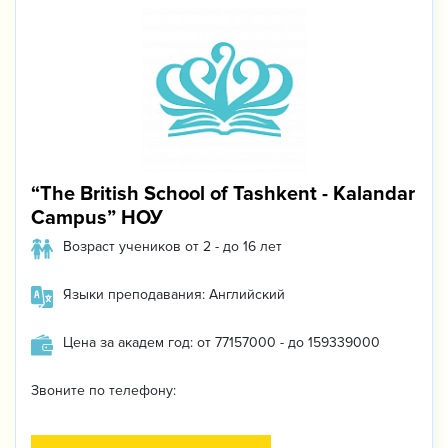
“The British School of Tashkent - Kalandar
Campus” НОУ
Возраст учеников от 2 - до 16 лет
Языки преподавания: Английский
Цена за академ год: от 77157000 - до 159339000
Звоните по телефону: