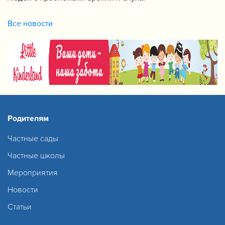
Все новости
Родителям
Частные сады
Частные школы
Мероприятия
Новости
Статьи