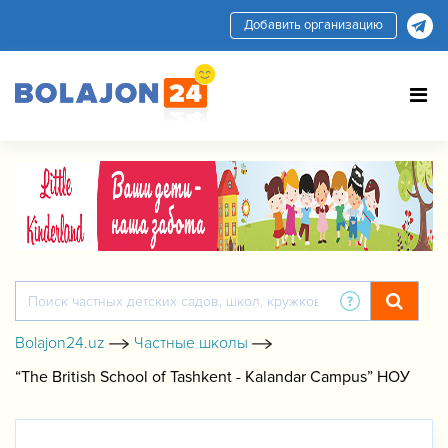
Добавить организацию
Bolajon24.uz
Частные школы
“The British School of Tashkent - Kalandar Campus” НОУ