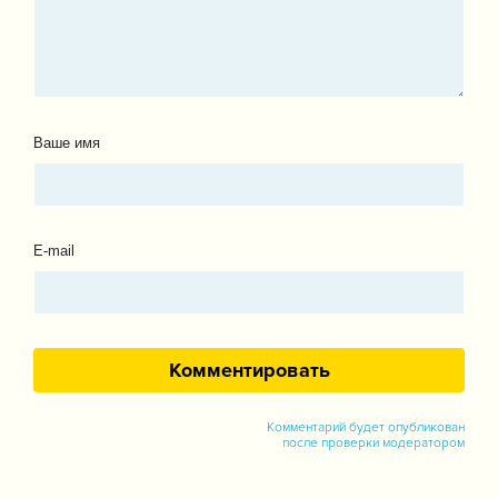
Ваше имя
E-mail
Комментарий будет опубликован
после проверки модератором