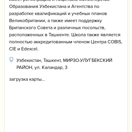
Образования Узбекистана и Агентства по
разработке квалификаций и учебных планов
Великобритании, а также имеет поддержку
Британского Совета и различных посольств,
расположенных в Ташкенте. Школа также является
полностью аккредитованным членом Центра COBIS,
CIE и Edexcel.
Узбекистан, Ташкент, МИРЗО-УЛУГБЕКСКИЙ
РАЙОН, ул. Каландар, 3
загрузка карты...