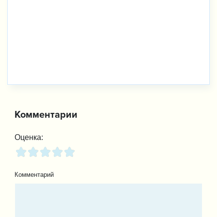
Комментарии
Оценка:
Комментарий