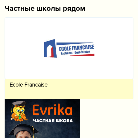
Частные школы рядом
Ecole Francaise