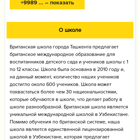
+9989 ... – показать
О школе
Британская школа города Ташкента предлагает
британское международное образование для
воспитанников детского сада и учеников школы с 1
по 12 классы. Школа была основана в 2010 году и,
на данный момент, количество наших учеников
достигло около 600 учеников. Школа может
похвастаться более чем 30 национальностями,
которые обучаются в школе, что делает работу в
школе разнообразной. Британская школа является
уникальной международной школой в Узбекистане.
Помимо обучения по британской системе, наша
школа является единственной лицензированной
школой в Узбекистане, которая предлагает