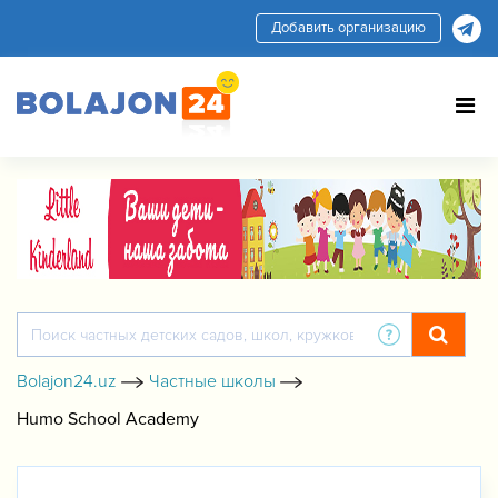
Добавить организацию
Bolajon24.uz
Частные школы
Humo School Academy