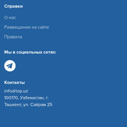
Справки
О нас
Размещение на сайте
Правила
Мы в социальных сетях:
Контакты
info@top.uz
100170, Узбекистан, г.
Ташкент, ул. Сайрам 25