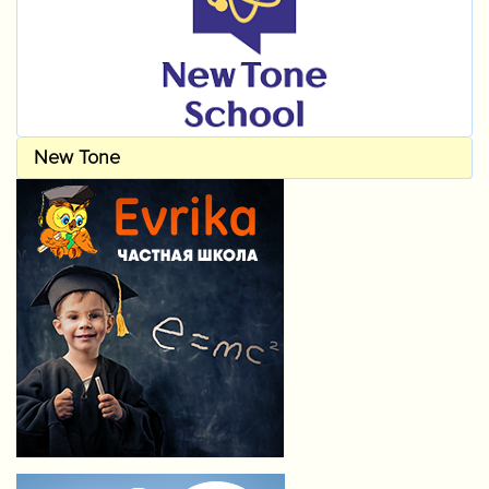
New Tone