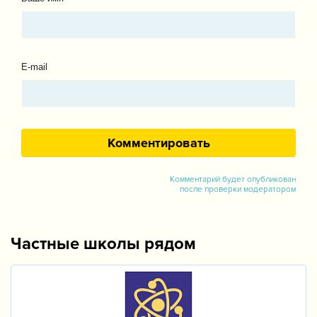
E-mail
Комментарий будет опубликован
после проверки модератором
Частные школы рядом