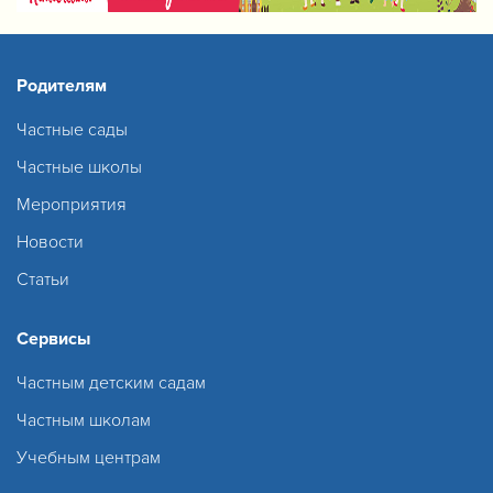
Родителям
Частные сады
Частные школы
Мероприятия
Новости
Статьи
Сервисы
Частным детским садам
Частным школам
Учебным центрам