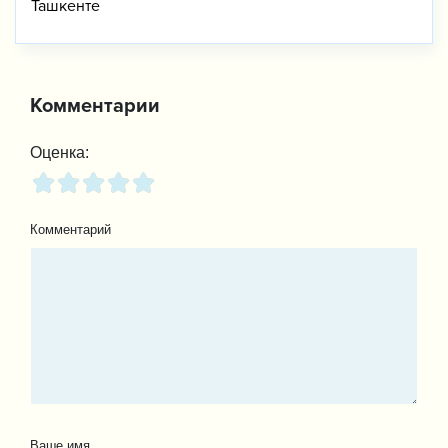
Ташкенте
Комментарии
Оценка:
Комментарий
Ваше имя