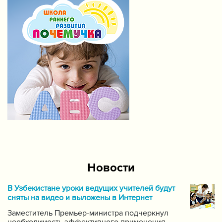
Новости
В Узбекистане уроки ведущих учителей будут
сняты на видео и выложены в Интернет
Заместитель Премьер-министра подчеркнул