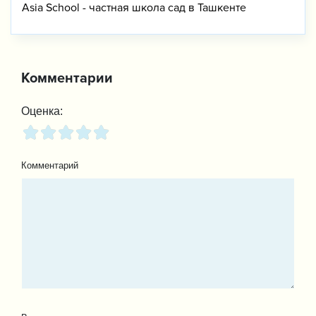
Asia School - частная школа сад в Ташкенте
Комментарии
Оценка:
Комментарий