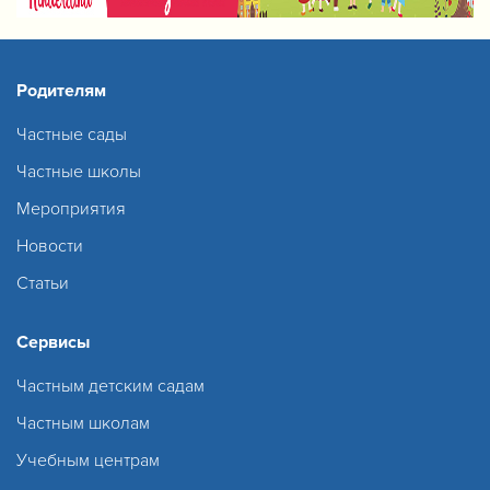
Родителям
Частные сады
Частные школы
Мероприятия
Новости
Статьи
Сервисы
Частным детским садам
Частным школам
Учебным центрам