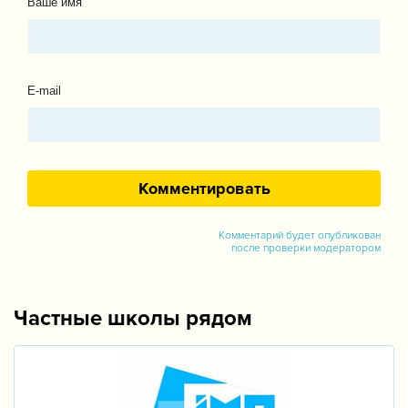
Ваше имя
E-mail
Комментарий будет опубликован
после проверки модератором
Частные школы рядом