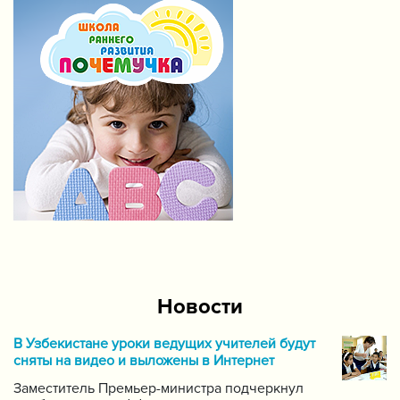
Новости
В Узбекистане уроки ведущих учителей будут
сняты на видео и выложены в Интернет
Заместитель Премьер-министра подчеркнул