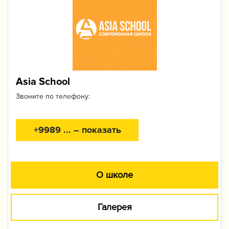
Asia School
Звоните по телефону:
+9989 ... – показать
О школе
Галерея