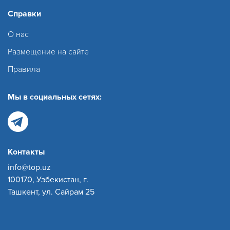
Справки
О нас
Размещение на сайте
Правила
Мы в социальных сетях:
Контакты
info@top.uz
100170, Узбекистан, г.
Ташкент, ул. Сайрам 25