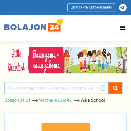
Добавить организацию
Bolajon24.uz
Частные школы
Asia School