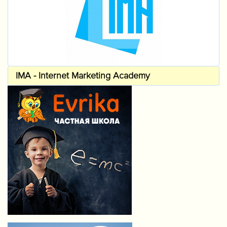
IMA - Internet Marketing Academy