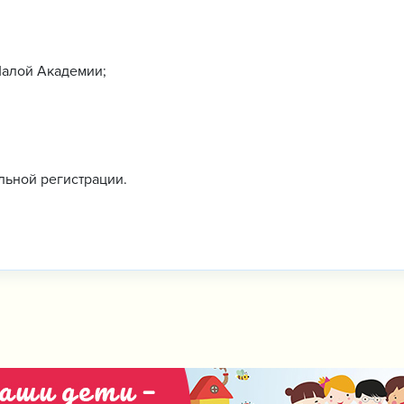
Малой Академии;
льной регистрации.