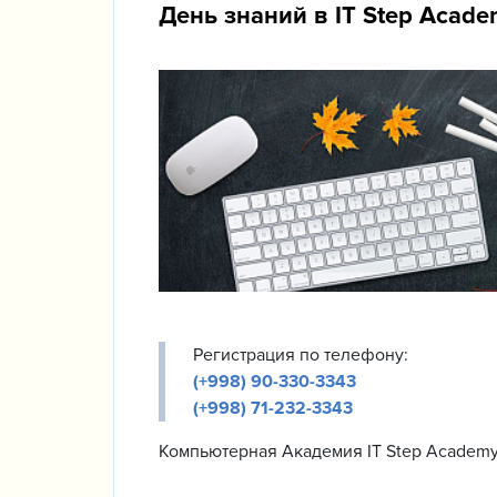
День знаний в IT Step Acad
Регистрация по телефону:
(+998) 90-330-3343
(+998) 71-232-3343
Компьютерная Академия IT Step Academy