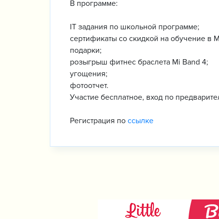
В программе:
IT задания по школьной программе;
сертификаты со скидкой на обучение в 
подарки;
розыгрыш фитнес браслета Mi Band 4;
угощения;
фотоотчет.
Участие бесплатное, вход по предварите
Регистрация по
ссылке