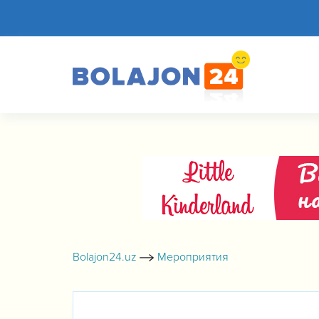
Bolajon24.uz
Мероприятия