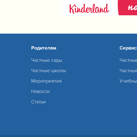
Родителям
Серви
Частные сады
Частны
Частные школы
Частны
Мероприятия
Учебны
Новости
Статьи