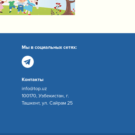
Мы в социальных сетях:
Контакты
info@top.uz
100170, Узбекистан, г.
Ташкент, ул. Сайрам 25