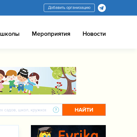
Добавить организацию
 школы
Мероприятия
Новости
НАЙТИ