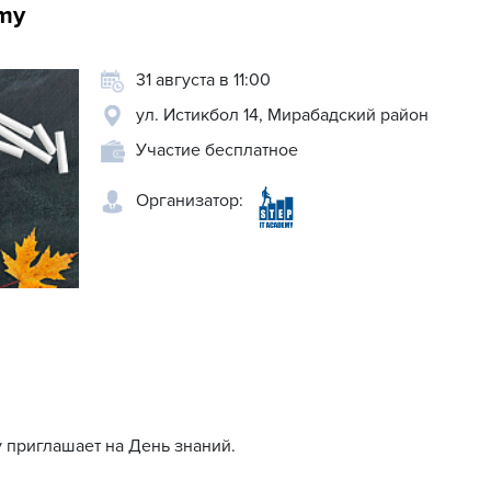
emy
31 августа в 11:00
ул. Истикбол 14, Мирабадский район
Участие бесплатное
Организатор:
 приглашает на День знаний.