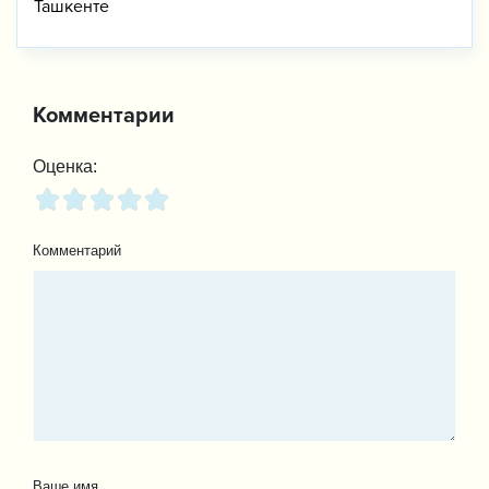
Ташкенте
Комментарии
Оценка:
Комментарий
Ваше имя