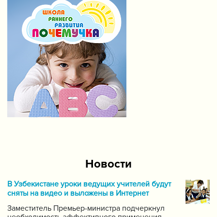
Новости
В Узбекистане уроки ведущих учителей будут
сняты на видео и выложены в Интернет
Заместитель Премьер-министра подчеркнул