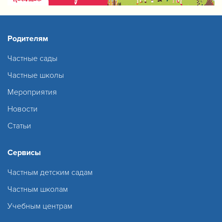
Родителям
Частные сады
Частные школы
Мероприятия
Новости
Статьи
Сервисы
Частным детским садам
Частным школам
Учебным центрам