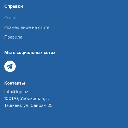
Справки
О нас
Размещение на сайте
Правила
Мы в социальных сетях:
Контакты
info@top.uz
100170, Узбекистан, г.
Ташкент, ул. Сайрам 25