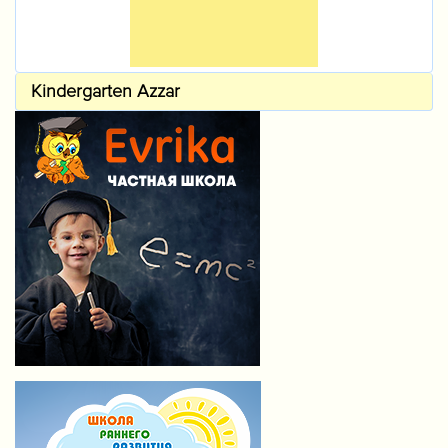
Kindergarten Azzar