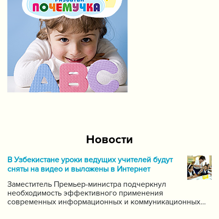
Новости
В Узбекистане уроки ведущих учителей будут
сняты на видео и выложены в Интернет
Заместитель Премьер-министра подчеркнул
необходимость эффективного применения
современных информационных и коммуникационных
технологий в данной области. Он поручил создать