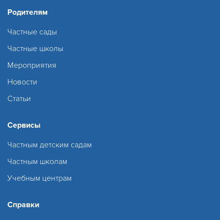
Родителям
Частные сады
Частные школы
Мероприятия
Новости
Статьи
Сервисы
Частным детским садам
Частным школам
Учебным центрам
Справки