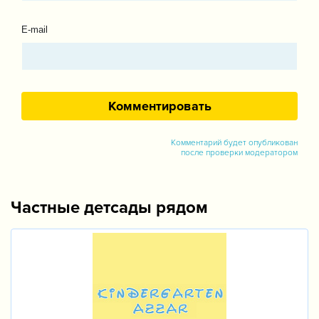
E-mail
Комментарий будет опубликован
после проверки модератором
Частные детсады рядом