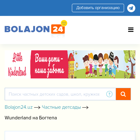
Добавить организацию
Bolajon24.uz
Частные детсады
Wunderland на Богтепа