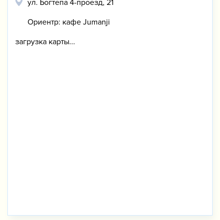
​ул. Богтепа 4-проезд, 21
Ориентр: кафе Jumanji
загрузка карты...