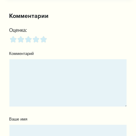
Комментарии
Оценка:
Комментарий
Ваше имя