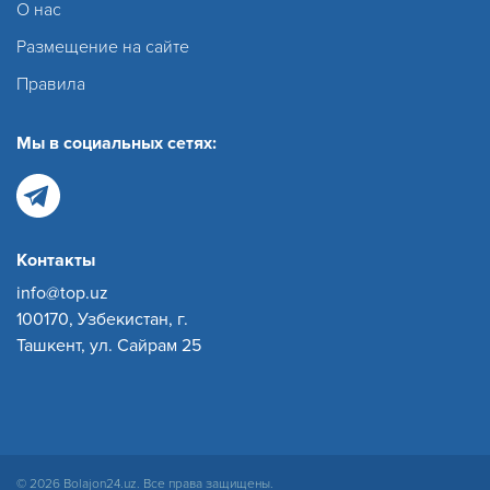
О нас
Размещение на сайте
Правила
Мы в социальных сетях:
Контакты
info@top.uz
100170, Узбекистан, г.
Ташкент, ул. Сайрам 25
© 2026 Bolajon24.uz. Все права защищены.