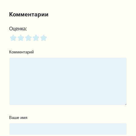
Комментарии
Оценка:
Комментарий
Ваше имя