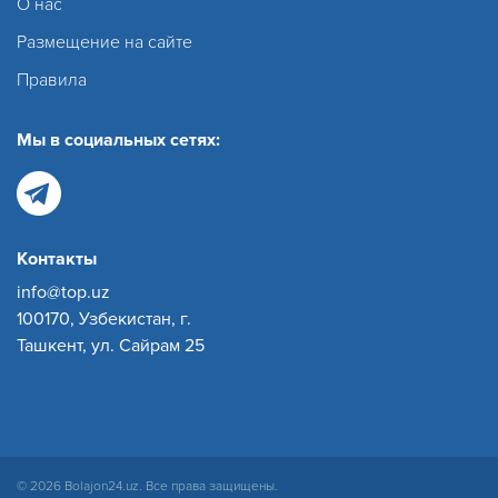
О нас
Размещение на сайте
Правила
Мы в социальных сетях:
Контакты
info@top.uz
100170, Узбекистан, г.
Ташкент, ул. Сайрам 25
© 2026 Bolajon24.uz. Все права защищены.