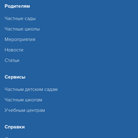
Родителям
Частные сады
Частные школы
Мероприятия
Новости
Статьи
Сервисы
Частным детским садам
Частным школам
Учебным центрам
Справки