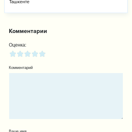
Ташкенте
Комментарии
Оценка:
Комментарий
Ваше имя