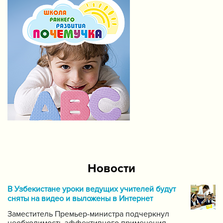
Новости
В Узбекистане уроки ведущих учителей будут
сняты на видео и выложены в Интернет
Заместитель Премьер-министра подчеркнул