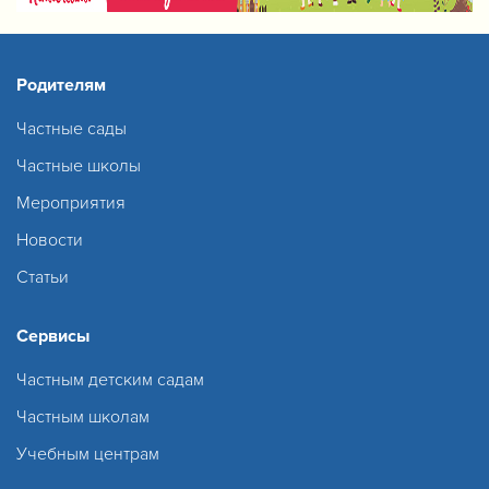
Родителям
Частные сады
Частные школы
Мероприятия
Новости
Статьи
Сервисы
Частным детским садам
Частным школам
Учебным центрам