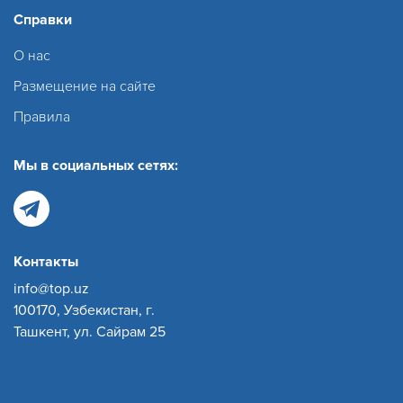
Справки
О нас
Размещение на сайте
Правила
Мы в социальных сетях:
Контакты
info@top.uz
100170, Узбекистан, г.
Ташкент, ул. Сайрам 25