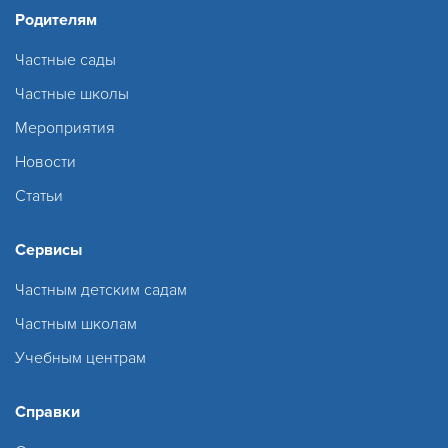
Родителям
Частные сады
Частные школы
Мероприятия
Новости
Статьи
Сервисы
Частным детским садам
Частным школам
Учебным центрам
Справки