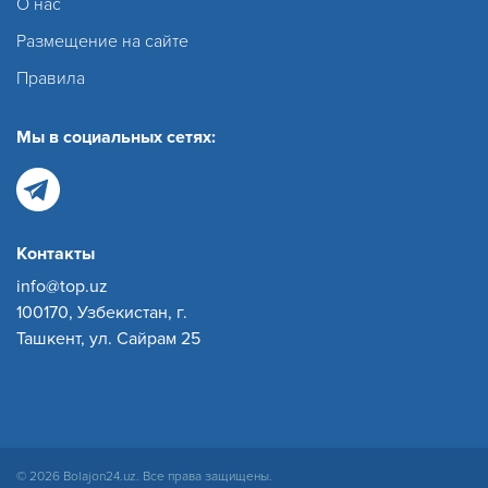
О нас
Размещение на сайте
Правила
Мы в социальных сетях:
Контакты
info@top.uz
100170, Узбекистан, г.
Ташкент, ул. Сайрам 25
© 2026 Bolajon24.uz. Все права защищены.