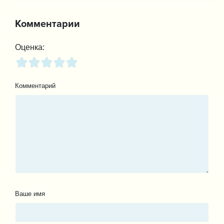
Комментарии
Оценка:
Комментарий
Ваше имя