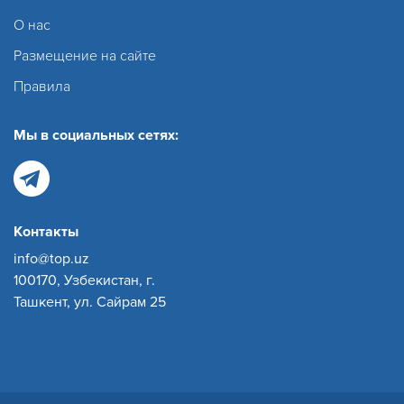
О нас
Размещение на сайте
Правила
Мы в социальных сетях:
Контакты
info@top.uz
100170, Узбекистан, г.
Ташкент, ул. Сайрам 25