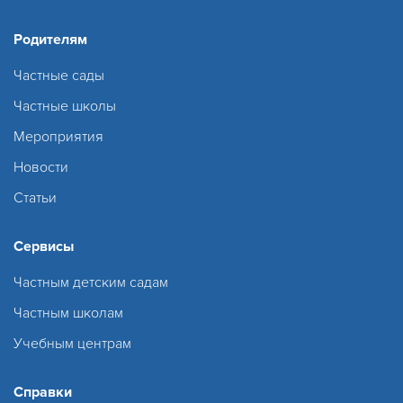
Родителям
Частные сады
Частные школы
Мероприятия
Новости
Статьи
Сервисы
Частным детским садам
Частным школам
Учебным центрам
Справки