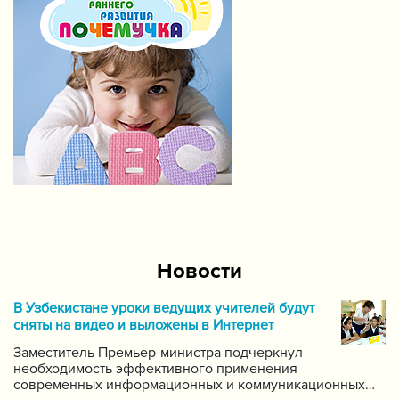
Новости
В Узбекистане уроки ведущих учителей будут
сняты на видео и выложены в Интернет
Заместитель Премьер-министра подчеркнул
необходимость эффективного применения
современных информационных и коммуникационных