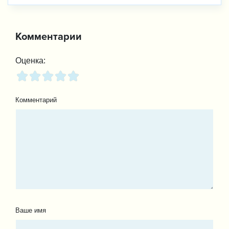
Комментарии
Оценка:
Комментарий
Ваше имя