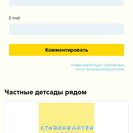
E-mail
Комментарий будет опубликован
после проверки модератором
Частные детсады рядом