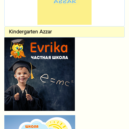
Kindergarten Azzar