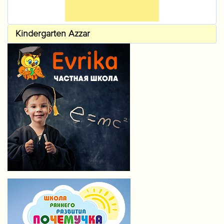
Kindergarten Azzar