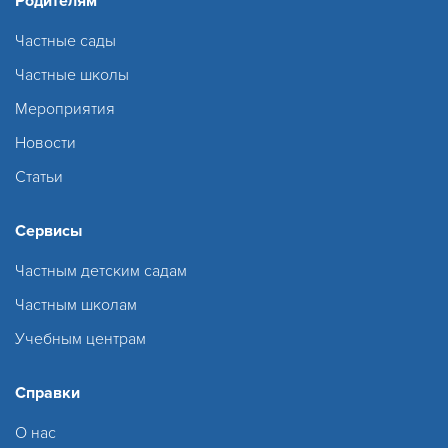
Родителям
Частные сады
Частные школы
Мероприятия
Новости
Статьи
Сервисы
Частным детским садам
Частным школам
Учебным центрам
Справки
О нас