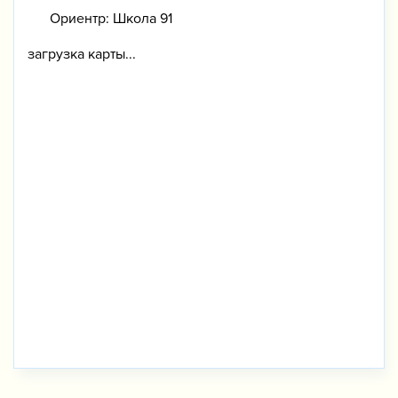
Ориентр: Школа 91
загрузка карты...