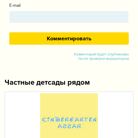
E-mail
Комментарий будет опубликован
после проверки модератором
Частные детсады рядом