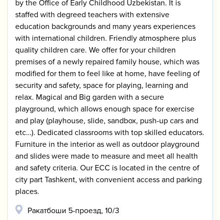
by the Office of Early Childhood Uzbekistan. It is
staffed with degreed teachers with extensive
education backgrounds and many years experiences
with international children. Friendly atmosphere plus
quality children care. We offer for your children
premises of a newly repaired family house, which was
modified for them to feel like at home, have feeling of
security and safety, space for playing, learning and
relax. Magical and Big garden with a secure
playground, which allows enough space for exercise
and play (playhouse, slide, sandbox, push-up cars and
etc…). Dedicated classrooms with top skilled educators.
Furniture in the interior as well as outdoor playground
and slides were made to measure and meet all health
and safety criteria. Our ECC is located in the centre of
city part Tashkent, with convenient access and parking
places.
​Ракатбоши 5-проезд, 10/3