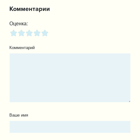
Комментарии
Оценка:
Комментарий
Ваше имя