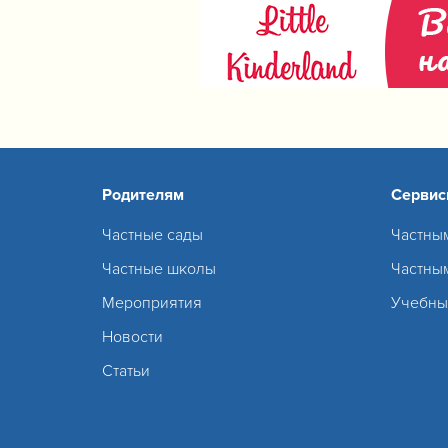
Родителям
Серви
Частные сады
Частны
Частные школы
Частны
Мероприятия
Учебны
Новости
Статьи