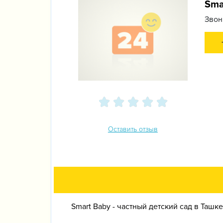
Sma
Звон
Оставить отзыв
Smart Baby - частный детский сад в Ташк