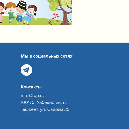
Мы в социальных сетях:
Контакты
info@top.uz
100170, Узбекистан, г.
Ташкент, ул. Сайрам 25