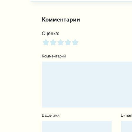
Комментарии
Оценка:
Комментарий
Ваше имя
E-mail