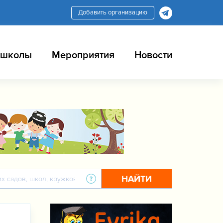
Добавить организацию
 школы
Мероприятия
Новости
НАЙТИ