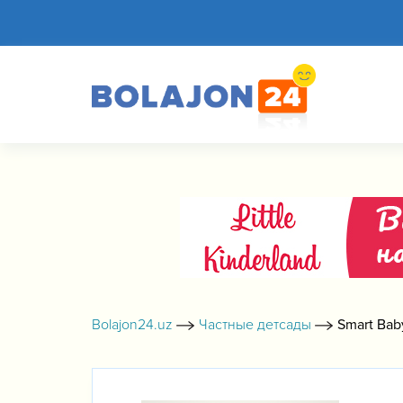
Bolajon24.uz
Частные детсады
Smart Bab