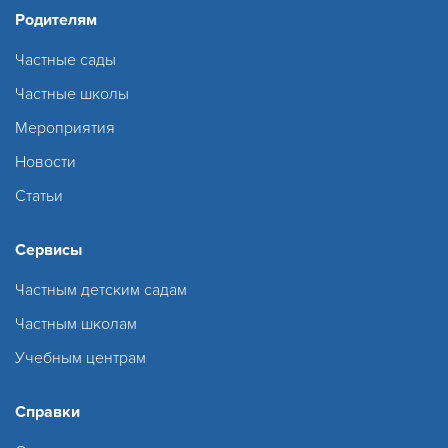
Родителям
Частные сады
Частные школы
Мероприятия
Новости
Статьи
Сервисы
Частным детским садам
Частным школам
Учебным центрам
Справки