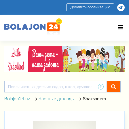
Добавить организацию
Bolajon24.uz
Частные детсады
Shaxsanem