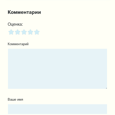
Комментарии
Оценка:
Комментарий
Ваше имя