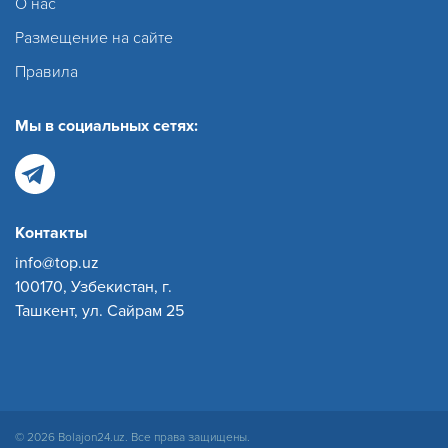
О нас
Размещение на сайте
Правила
Мы в социальных сетях:
Контакты
info@top.uz
100170, Узбекистан, г.
Ташкент, ул. Сайрам 25
© 2026 Bolajon24.uz. Все права защищены.