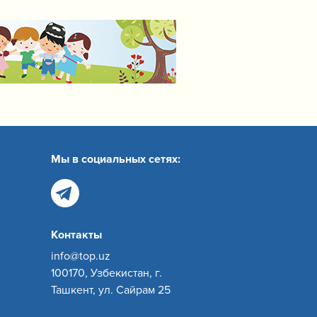
Мы в социальных сетях:
Контакты
info@top.uz
100170, Узбекистан, г.
Ташкент, ул. Сайрам 25