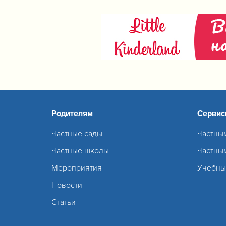
Родителям
Серви
Частные сады
Частны
Частные школы
Частны
Мероприятия
Учебны
Новости
Статьи