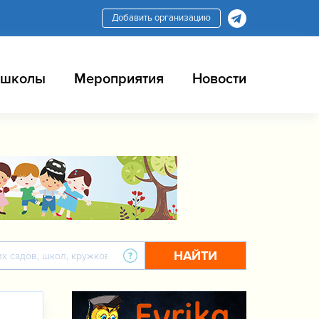
Добавить организацию
 школы
Мероприятия
Новости
НАЙТИ