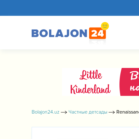
Bolajon24.uz
Частные детсады
Renaissan