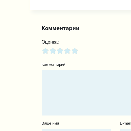
Комментарии
Оценка:
Комментарий
Ваше имя
E-mail