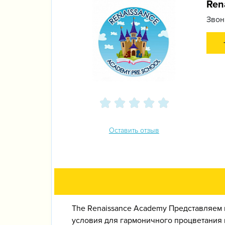
Ren
Звон
Оставить отзыв
The Renaissance Academy Представляем
условия для гармоничного процветания 