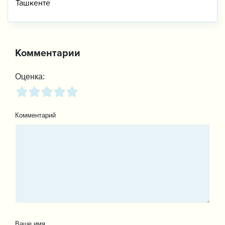
Ташкенте
Комментарии
Оценка:
Комментарий
Ваше имя