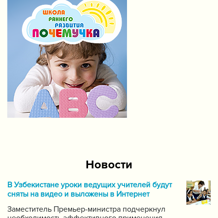
Новости
В Узбекистане уроки ведущих учителей будут
сняты на видео и выложены в Интернет
Заместитель Премьер-министра подчеркнул