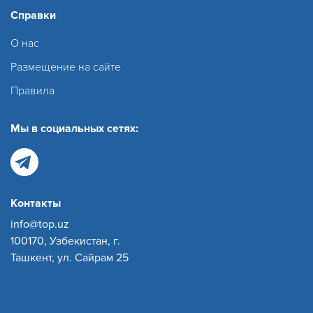
Справки
О нас
Размещение на сайте
Правила
Мы в социальных сетях:
Контакты
info@top.uz
100170, Узбекистан, г.
Ташкент, ул. Сайрам 25