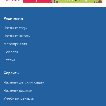
Родителям
Частные сады
Частные школы
Мероприятия
Новости
Статьи
Сервисы
Частным детским садам
Частным школам
Учебным центрам