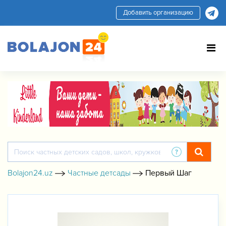
Добавить организацию
Bolajon24.uz
Частные детсады
Первый Шаг