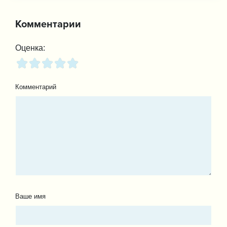
Комментарии
Оценка:
Комментарий
Ваше имя