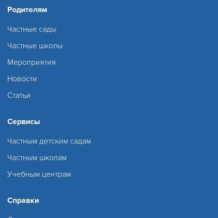
Родителям
Частные сады
Частные школы
Мероприятия
Новости
Статьи
Сервисы
Частным детским садам
Частным школам
Учебным центрам
Справки