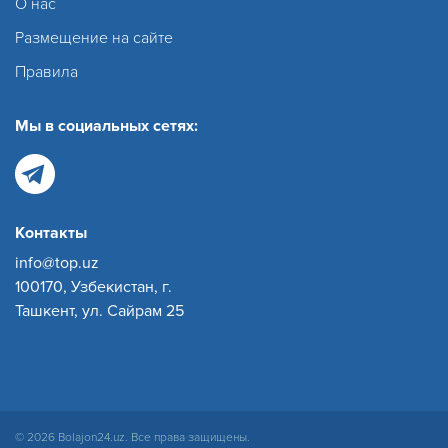
О нас
Размещение на сайте
Правила
Мы в социальных сетях:
Контакты
info@top.uz
100170, Узбекистан, г.
Ташкент, ул. Сайрам 25
© 2026 Bolajon24.uz. Все права защищены.