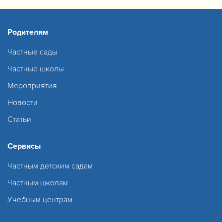
Родителям
Частные сады
Частные школы
Мероприятия
Новости
Статьи
Сервисы
Частным детским садам
Частным школам
Учебным центрам