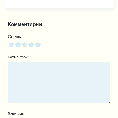
Комментарии
Оценка:
Комментарий
Ваше имя