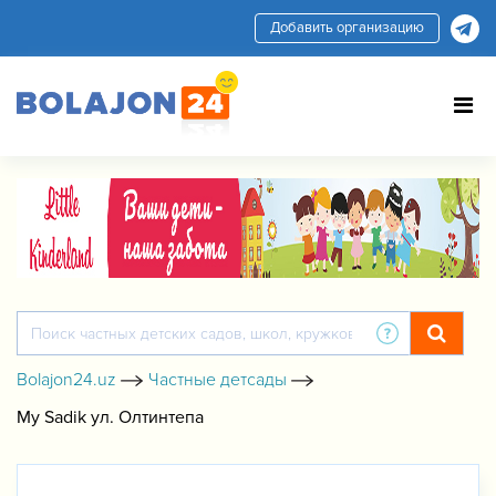
Добавить организацию
Bolajon24.uz
Частные детсады
My Sadik ул. Олтинтепа