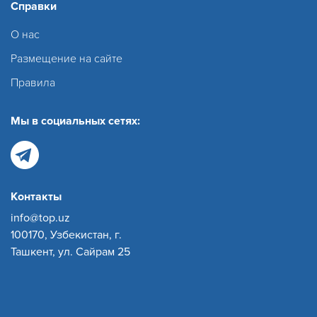
Справки
О нас
Размещение на сайте
Правила
Мы в социальных сетях:
Контакты
info@top.uz
100170, Узбекистан, г.
Ташкент, ул. Сайрам 25