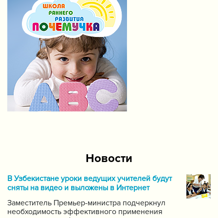
Новости
В Узбекистане уроки ведущих учителей будут
сняты на видео и выложены в Интернет
Заместитель Премьер-министра подчеркнул
необходимость эффективного применения