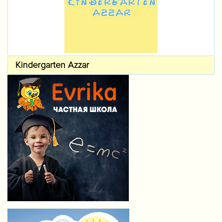
Kindergarten Azzar