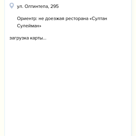
ул. Олтинтепа, 295
Ориентр: не доезжая ресторана «Султан
Сулейман»
загрузка карты...