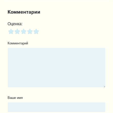
Комментарии
Оценка:
Комментарий
Ваше имя