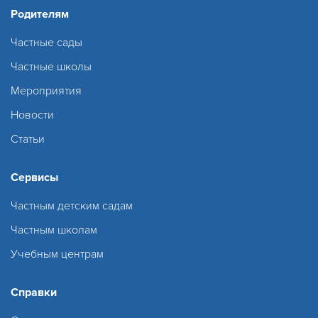
Родителям
Частные сады
Частные школы
Мероприятия
Новости
Статьи
Сервисы
Частным детским садам
Частным школам
Учебным центрам
Справки