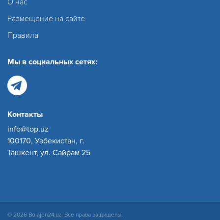
О нас
Размещение на сайте
Правила
Мы в социальных сетях:
Контакты
info@top.uz
100170, Узбекистан, г.
Ташкент, ул. Сайрам 25
© 2026 Bolajon24.uz. Все права защищены.