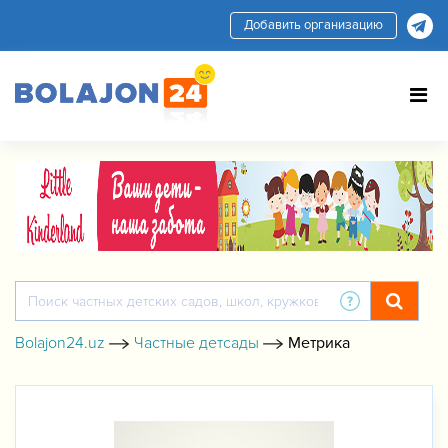
Добавить организацию
Bolajon24.uz
Частные детсады
Метрика