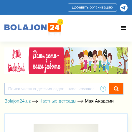
Добавить организацию
Bolajon24.uz
Частные детсады
Мая Академи