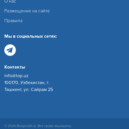
О нас
Размещение на сайте
Правила
Мы в социальных сетях:
Контакты
info@top.uz
100170, Узбекистан, г.
Ташкент, ул. Сайрам 25
© 2026 Bolajon24.uz. Все права защищены.