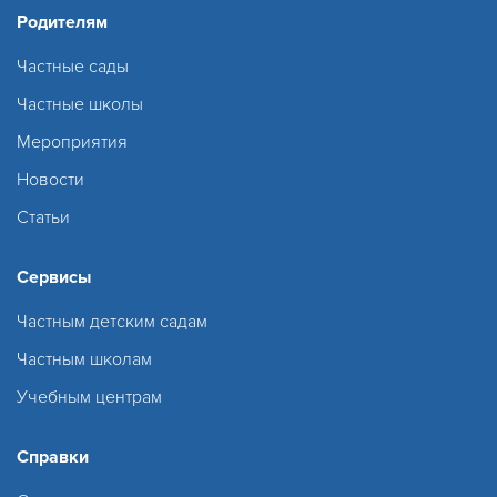
Родителям
Частные сады
Частные школы
Мероприятия
Новости
Статьи
Сервисы
Частным детским садам
Частным школам
Учебным центрам
Справки