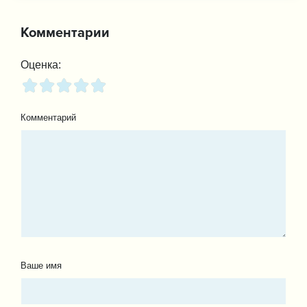
Комментарии
Оценка:
Комментарий
Ваше имя