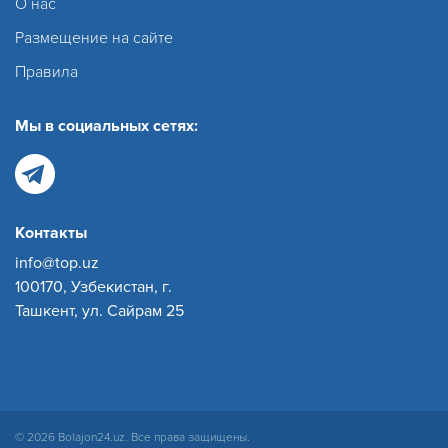
О нас
Размещение на сайте
Правила
Мы в социальных сетях:
Контакты
info@top.uz
100170, Узбекистан, г.
Ташкент, ул. Сайрам 25
© 2026 Bolajon24.uz. Все права защищены.