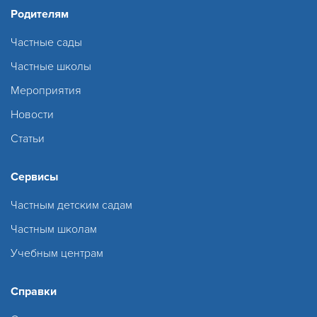
Родителям
Частные сады
Частные школы
Мероприятия
Новости
Статьи
Сервисы
Частным детским садам
Частным школам
Учебным центрам
Справки