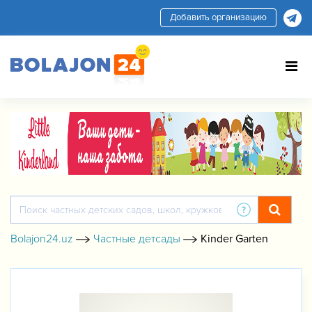
Добавить организацию
Bolajon24.uz
Частные детсады
Kinder Garten