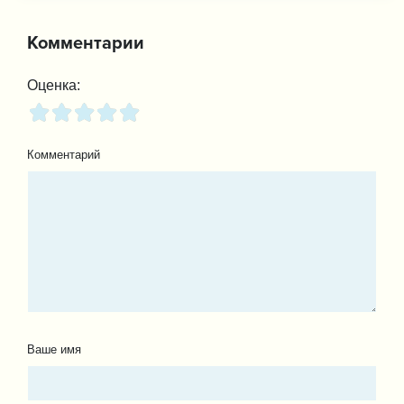
Комментарии
Оценка:
Комментарий
Ваше имя