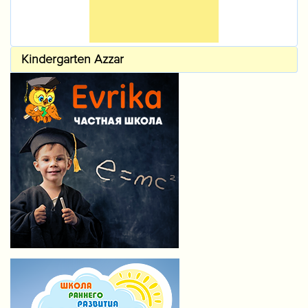
Kindergarten Azzar