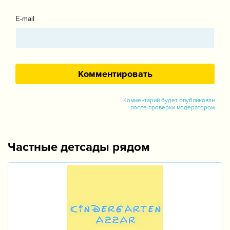
E-mail
Комментарий будет опубликован
после проверки модератором
Частные детсады рядом