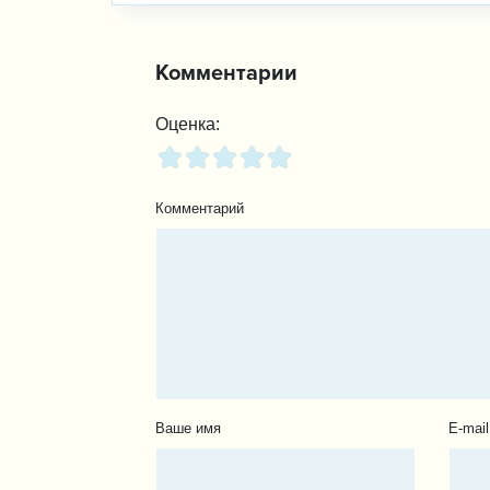
Комментарии
Оценка:
Комментарий
Ваше имя
E-mail