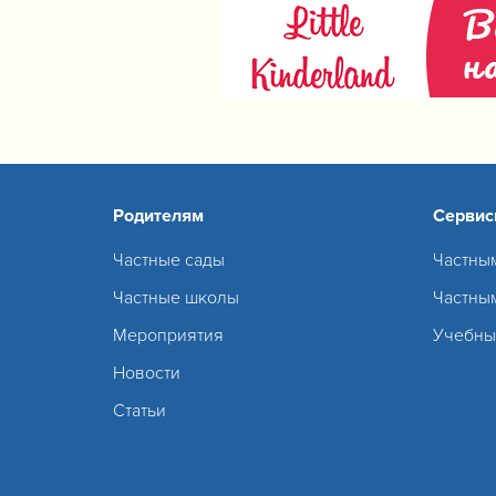
Родителям
Серви
Частные сады
Частны
Частные школы
Частны
Мероприятия
Учебны
Новости
Статьи