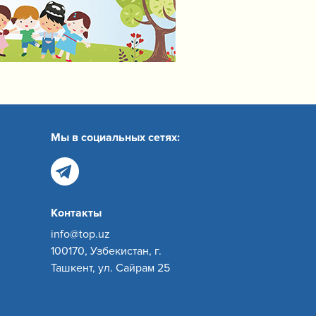
Мы в социальных сетях:
Контакты
info@top.uz
100170, Узбекистан, г.
Ташкент, ул. Сайрам 25