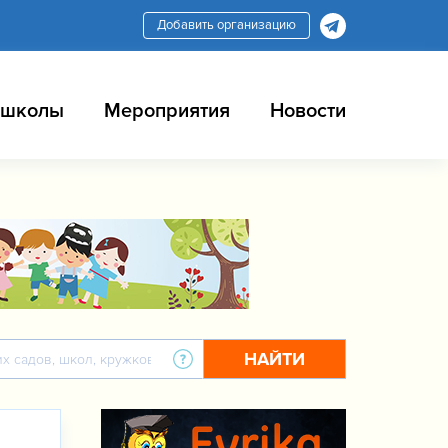
Добавить организацию
 школы
Мероприятия
Новости
НАЙТИ