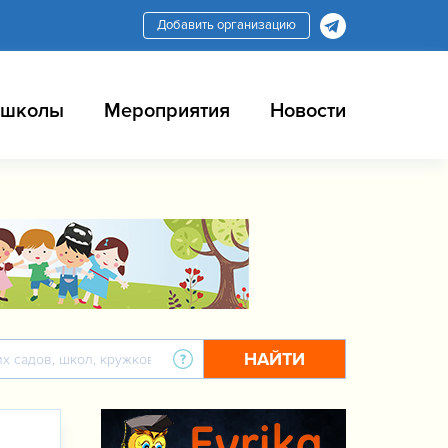
Добавить организацию
 школы
Мероприятия
Новости
НАЙТИ