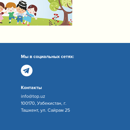
Мы в социальных сетях:
Контакты
info@top.uz
100170, Узбекистан, г.
Ташкент, ул. Сайрам 25