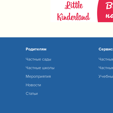
Родителям
Серви
Частные сады
Частны
Частные школы
Частны
Мероприятия
Учебны
Новости
Статьи