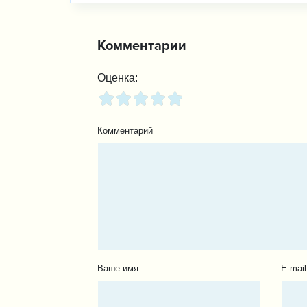
Комментарии
Оценка:
Комментарий
Ваше имя
E-mail