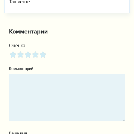
Ташкенте
Комментарии
Оценка:
Комментарий
Ваше имя