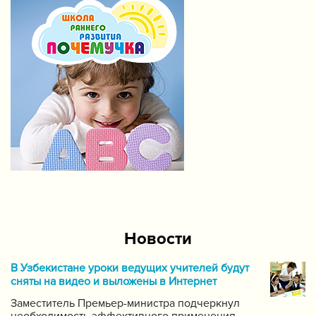
Новости
В Узбекистане уроки ведущих учителей будут
сняты на видео и выложены в Интернет
Заместитель Премьер-министра подчеркнул