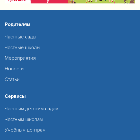
Родителям
Частные сады
Частные школы
Мероприятия
Новости
Статьи
Сервисы
Частным детским садам
Частным школам
Учебным центрам