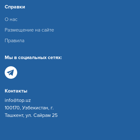
Справки
О нас
Размещение на сайте
Правила
Мы в социальных сетях:
Контакты
info@top.uz
100170, Узбекистан, г.
Ташкент, ул. Сайрам 25