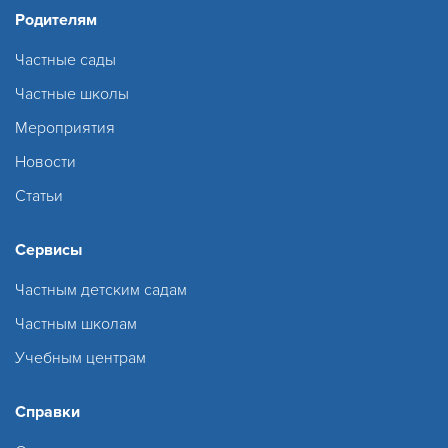
Родителям
Частные сады
Частные школы
Мероприятия
Новости
Статьи
Сервисы
Частным детским садам
Частным школам
Учебным центрам
Справки