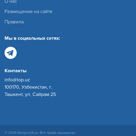
О нас
Размещение на сайте
Правила
Мы в социальных сетях:
Контакты
info@top.uz
100170, Узбекистан, г.
Ташкент, ул. Сайрам 25
© 2026 Bolajon24.uz. Все права защищены.