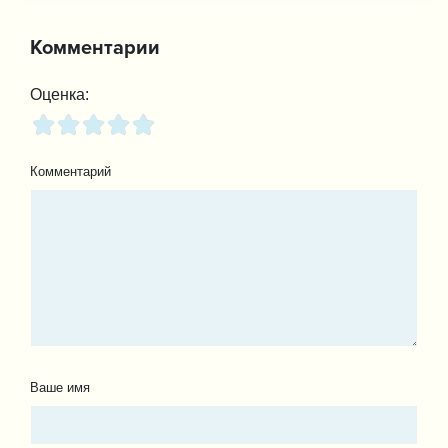
Комментарии
Оценка:
Комментарий
Ваше имя