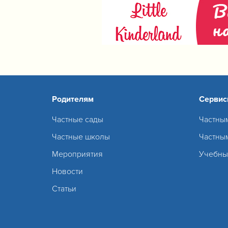
Родителям
Серви
Частные сады
Частны
Частные школы
Частны
Мероприятия
Учебны
Новости
Статьи