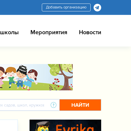
Добавить организацию
 школы
Мероприятия
Новости
НАЙТИ