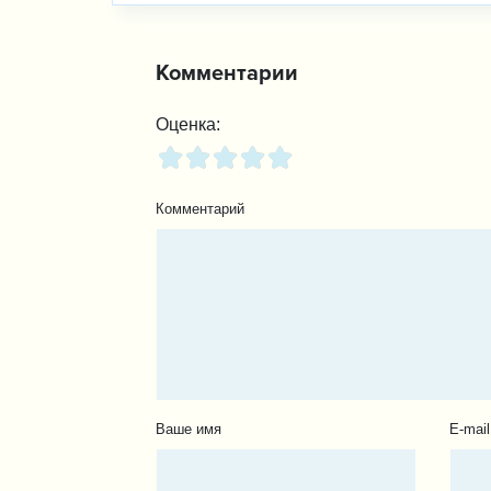
Комментарии
Оценка:
Комментарий
Ваше имя
E-mail