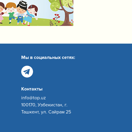
Мы в социальных сетях:
Контакты
info@top.uz
100170, Узбекистан, г.
Ташкент, ул. Сайрам 25