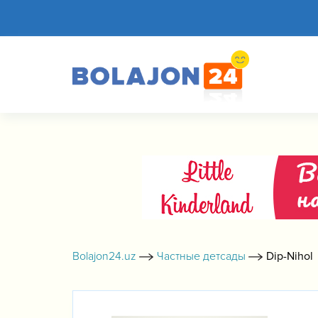
Bolajon24.uz
Частные детсады
Dip-Nihol